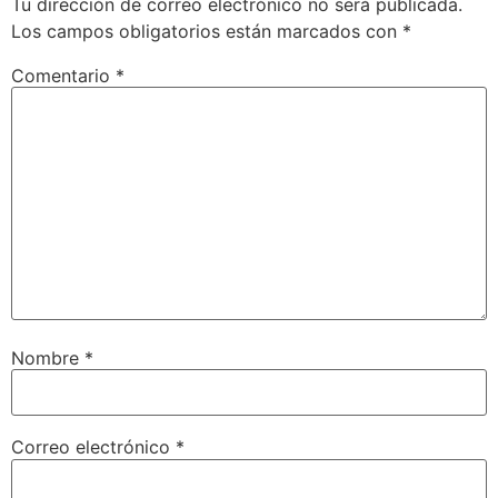
Tu dirección de correo electrónico no será publicada.
Los campos obligatorios están marcados con
*
Comentario
*
Nombre
*
Correo electrónico
*