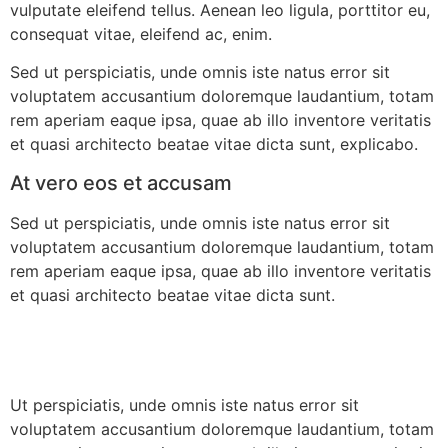
vulputate eleifend tellus. Aenean leo ligula, porttitor eu,
consequat vitae, eleifend ac, enim.
Sed ut perspiciatis, unde omnis iste natus error sit
voluptatem accusantium doloremque laudantium, totam
rem aperiam eaque ipsa, quae ab illo inventore veritatis
et quasi architecto beatae vitae dicta sunt, explicabo.
At vero eos et accusam
Sed ut perspiciatis, unde omnis iste natus error sit
voluptatem accusantium doloremque laudantium, totam
rem aperiam eaque ipsa, quae ab illo inventore veritatis
et quasi architecto beatae vitae dicta sunt.
Ut perspiciatis, unde omnis iste natus error sit
voluptatem accusantium doloremque laudantium, totam