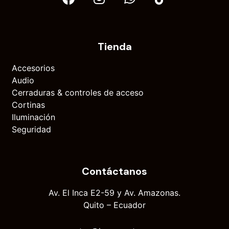
Tienda
Accesorios
Audio
Cerraduras & controles de acceso
Cortinas
Iluminación
Seguridad
Contáctanos
Av. El Inca E2-59 y Av. Amazonas.
Quito – Ecuador