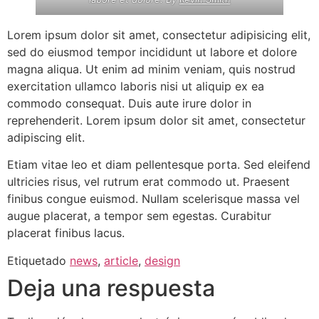
Lorem ipsum dolor sit amet, consectetur adipisicing elit,
sed do eiusmod tempor incididunt ut labore et dolore
magna aliqua. Ut enim ad minim veniam, quis nostrud
exercitation ullamco laboris nisi ut aliquip ex ea
commodo consequat. Duis aute irure dolor in
reprehenderit. Lorem ipsum dolor sit amet, consectetur
adipiscing elit.
Etiam vitae leo et diam pellentesque porta. Sed eleifend
ultricies risus, vel rutrum erat commodo ut. Praesent
finibus congue euismod. Nullam scelerisque massa vel
augue placerat, a tempor sem egestas. Curabitur
placerat finibus lacus.
Etiquetado
news
,
article
,
design
Deja una respuesta