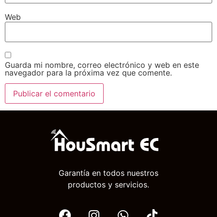
Web
Guarda mi nombre, correo electrónico y web en este
navegador para la próxima vez que comente.
Garantía en todos nuestros
productos y servicios.