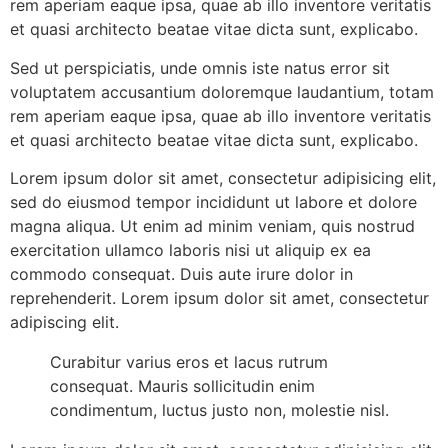
rem aperiam eaque ipsa, quae ab illo inventore veritatis
et quasi architecto beatae vitae dicta sunt, explicabo.
Sed ut perspiciatis, unde omnis iste natus error sit
voluptatem accusantium doloremque laudantium, totam
rem aperiam eaque ipsa, quae ab illo inventore veritatis
et quasi architecto beatae vitae dicta sunt, explicabo.
Lorem ipsum dolor sit amet, consectetur adipisicing elit,
sed do eiusmod tempor incididunt ut labore et dolore
magna aliqua. Ut enim ad minim veniam, quis nostrud
exercitation ullamco laboris nisi ut aliquip ex ea
commodo consequat. Duis aute irure dolor in
reprehenderit. Lorem ipsum dolor sit amet, consectetur
adipiscing elit.
Curabitur varius eros et lacus rutrum
consequat. Mauris sollicitudin enim
condimentum, luctus justo non, molestie nisl.