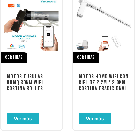
CORTINAS
CORTINAS
MOTOR TUBULAR
MOTOR HOMQ WIFI CON
HOMQ 30NM WIFI
RIEL DE 2.2M * 2.0NM
CORTINA ROLLER
CORTINA TRADICIONAL
Ver más
Ver más