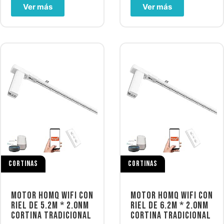
Ver más
Ver más
CORTINAS
CORTINAS
MOTOR HOMQ WIFI CON
MOTOR HOMQ WIFI CON
RIEL DE 5.2M * 2.0NM
RIEL DE 6.2M * 2.0NM
CORTINA TRADICIONAL
CORTINA TRADICIONAL