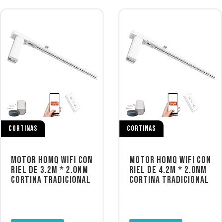
CORTINAS
CORTINAS
MOTOR HOMQ WIFI CON
MOTOR HOMQ WIFI CON
RIEL DE 3.2M * 2.0NM
RIEL DE 4.2M * 2.0NM
CORTINA TRADICIONAL
CORTINA TRADICIONAL