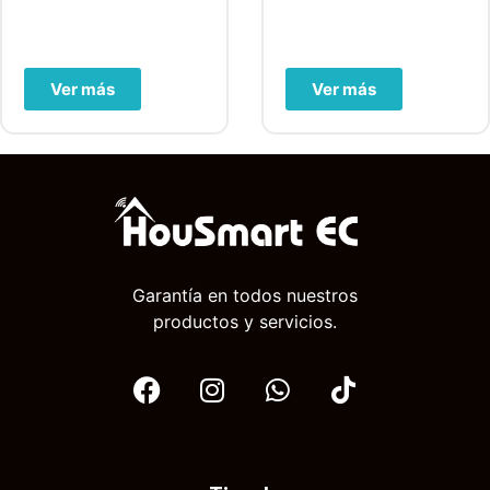
Ver más
Ver más
Garantía en todos nuestros
productos y servicios.