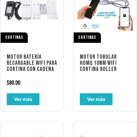
CORTINAS
CORTINAS
MOTOR BATERÍA
MOTOR TUBULAR
RECARGABLE WIFI PARA
HOMQ 10NM WIFI
CORTINA CON CADENA
CORTINA ROLLER
$
80.00
Ver más
Ver más