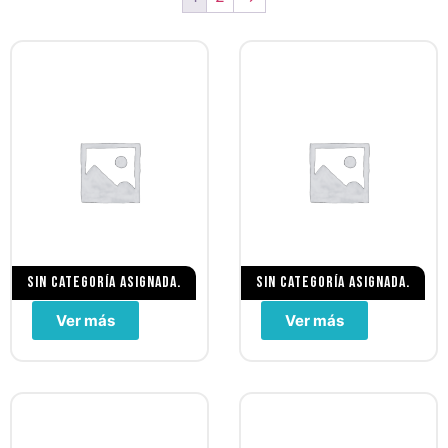
Sin categoría asignada.
Sin categoría asignada.
Ver más
Ver más