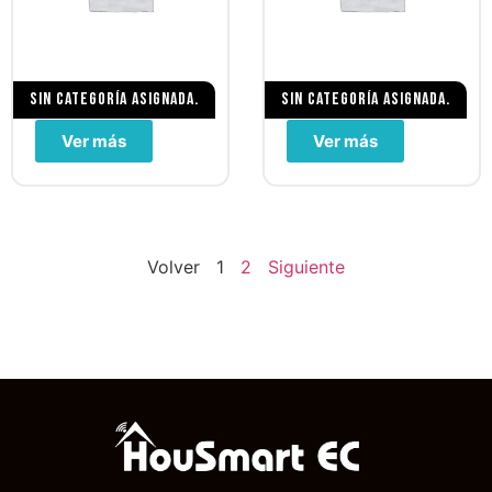
Sin categoría asignada.
Sin categoría asignada.
Ver más
Ver más
Volver
1
2
Siguiente