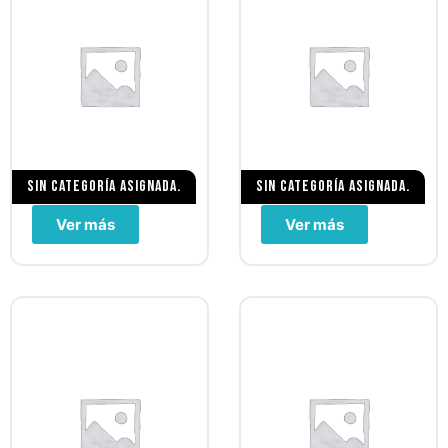
Sin categoría asignada.
Sin categoría asignada.
Ver más
Ver más