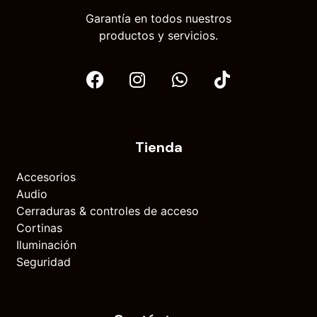
Garantía en todos nuestros
productos y servicios.
Tienda
Accesorios
Audio
Cerraduras & controles de acceso
Cortinas
Iluminación
Seguridad