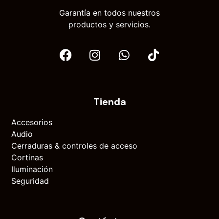
Garantía en todos nuestros
productos y servicios.
Tienda
Accesorios
Audio
Cerraduras & controles de acceso
Cortinas
Iluminación
Seguridad