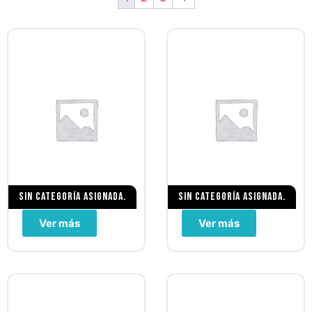
Sin categoría asignada.
Sin categoría asignada.
Ver más
Ver más