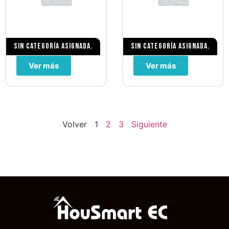
Sin categoría asignada.
Sin categoría asignada.
Ver más
Ver más
Volver
1
2
3
Siguiente