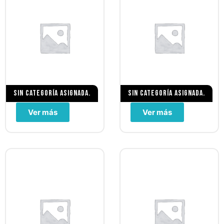
Sin categoría asignada.
Sin categoría asignada.
Ver más
Ver más