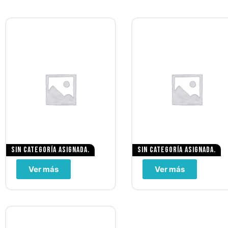
Sin categoría asignada.
Sin categoría asignada.
Ver más
Ver más