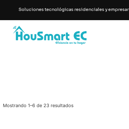
Soluciones tecnológicas residenciales y empresar
Mostrando 1–6 de 23 resultados