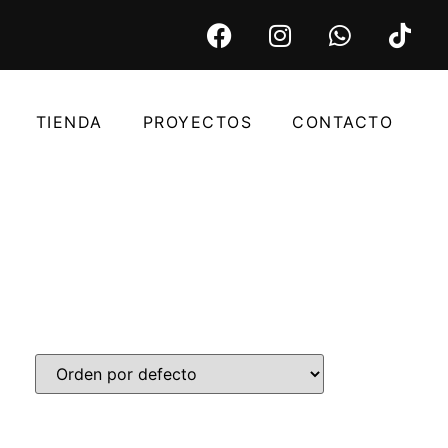
TIENDA
PROYECTOS
CONTACTO