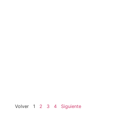
Volver
1
2
3
4
Siguiente