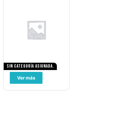
Sin categoría asignada.
Ver más