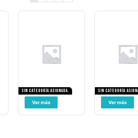
Sin categoría asignada.
Sin categoría asign
Ver más
Ver más