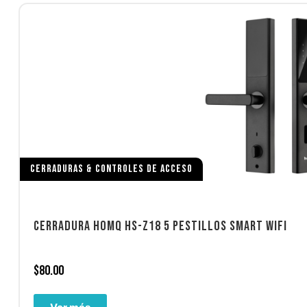
CERRADURAS & CONTROLES DE ACCESO
CERRADURA HOMQ HS-Z18 5 PESTILLOS SMART WIFI
$
80.00