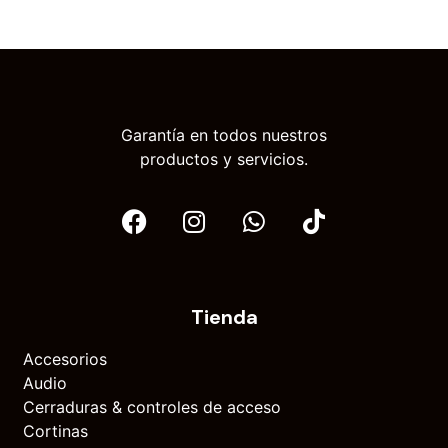
Garantía en todos nuestros
productos y servicios.
Tienda
Accesorios
Audio
Cerraduras & controles de acceso
Cortinas