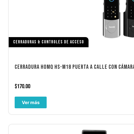
CERRADURAS & CONTROLES DE ACCESO
CERRADURA HOMQ HS-M18 PUERTA A CALLE CON CÁMARA
$
170.00
Ver más