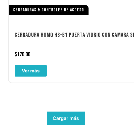
CERRADURAS & CONTROLES DE ACCESO
CERRADURA HOMQ HS-B1 PUERTA VIDRIO CON CÁMARA S
$
170.00
Ver más
Cargar más