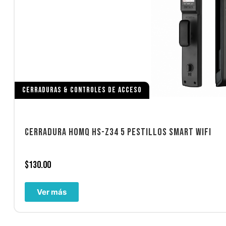
CERRADURAS & CONTROLES DE ACCESO
CERRADURA HOMQ HS-Z34 5 PESTILLOS SMART WIFI
$
130.00
Ver más