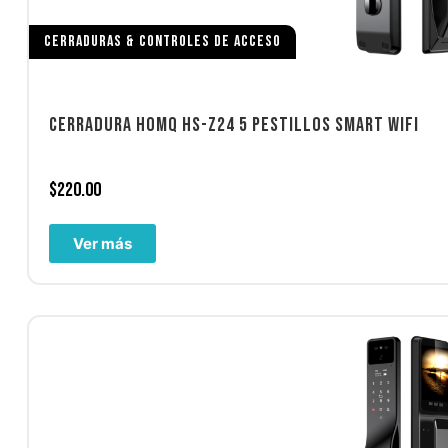
CERRADURAS & CONTROLES DE ACCESO
CERRADURA HOMQ HS-Z24 5 PESTILLOS SMART WIFI
$
220.00
Ver más