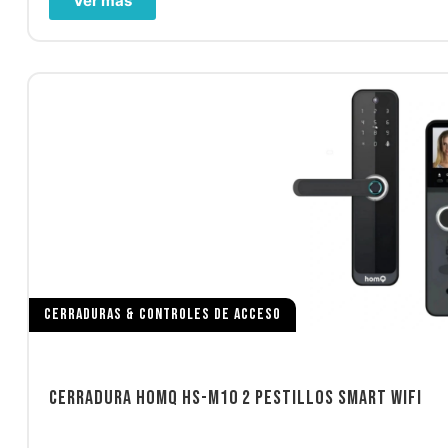
Ver más
CERRADURAS & CONTROLES DE ACCESO
CERRADURA HOMQ HS-M10 2 PESTILLOS SMART WIFI