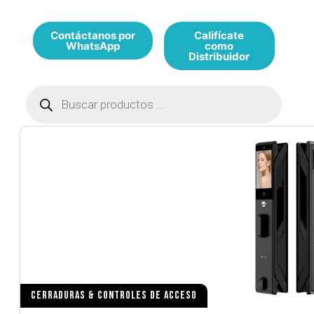
Contáctanos por
Califícate
WhatsApp
como
Distribuidor
CERRADURAS & CONTROLES DE ACCESO