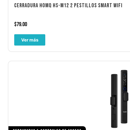
CERRADURA HOMQ HS-M12 2 PESTILLOS SMART WIFI
$
79.00
Ver más