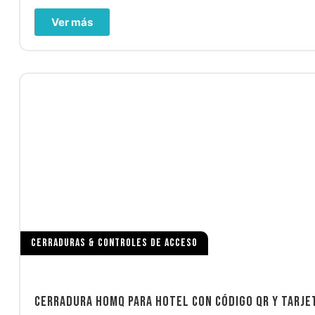
Ver más
CERRADURAS & CONTROLES DE ACCESO
CERRADURA HOMQ PARA HOTEL CON CÓDIGO QR Y TARJE