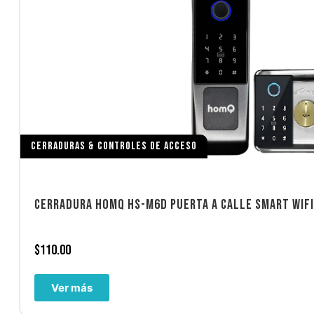
CERRADURAS & CONTROLES DE ACCESO
CERRADURA HOMQ HS-M6D PUERTA A CALLE SMART WIFI
$
110.00
Ver más