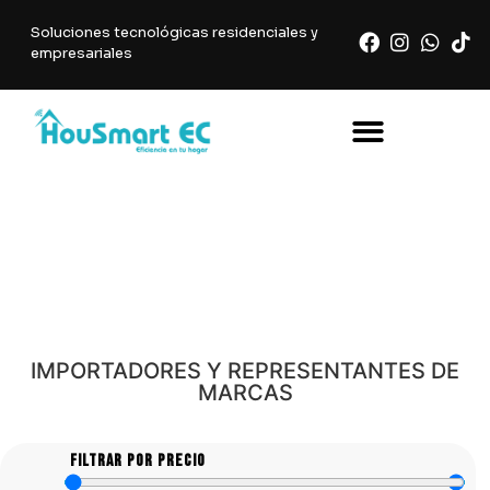
Soluciones tecnológicas residenciales y
empresariales
Tienda
IMPORTADORES Y REPRESENTANTES DE
MARCAS
Filtrar por Precio