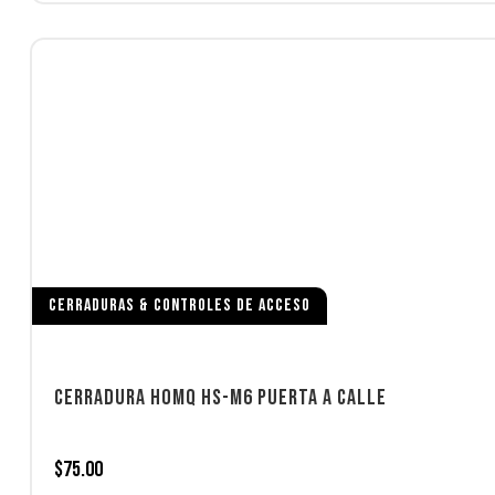
CERRADURAS & CONTROLES DE ACCESO
CERRADURA HOMQ HS-M6 PUERTA A CALLE
$
75.00