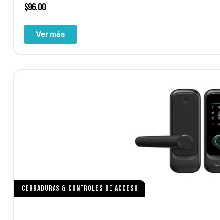
$
96.00
Ver más
CERRADURAS & CONTROLES DE ACCESO