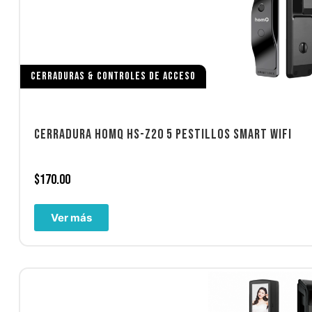
CERRADURAS & CONTROLES DE ACCESO
CERRADURA HOMQ HS-Z20 5 PESTILLOS SMART WIFI
$
170.00
Ver más