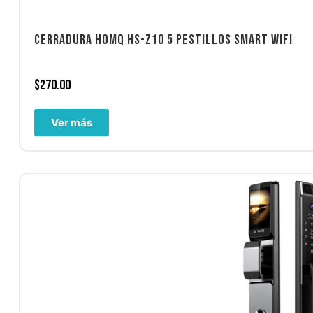
CERRADURA HOMQ HS-Z10 5 PESTILLOS SMART WIFI
$
270.00
Ver más