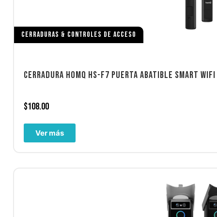
CERRADURAS & CONTROLES DE ACCESO
CERRADURA HOMQ HS-F7 PUERTA ABATIBLE SMART WIFI
$
108.00
Ver más