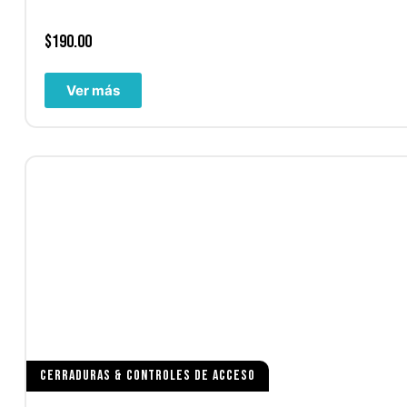
$
190.00
Ver más
CERRADURAS & CONTROLES DE ACCESO