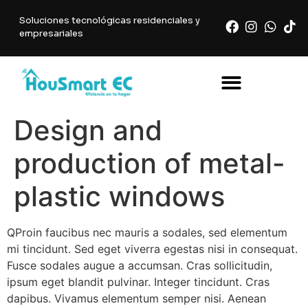
Soluciones tecnológicas residenciales y
empresariales
Design and
production of metal-
plastic windows
Q
Proin faucibus nec mauris a sodales, sed elementum
mi tincidunt. Sed eget viverra egestas nisi in consequat.
Fusce sodales augue a accumsan. Cras sollicitudin,
ipsum eget blandit pulvinar. Integer tincidunt. Cras
dapibus. Vivamus elementum semper nisi. Aenean