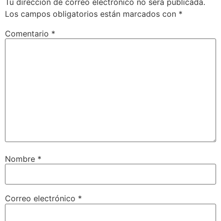
Tu dirección de correo electrónico no será publicada.
Los campos obligatorios están marcados con
*
Comentario
*
Nombre
*
Correo electrónico
*