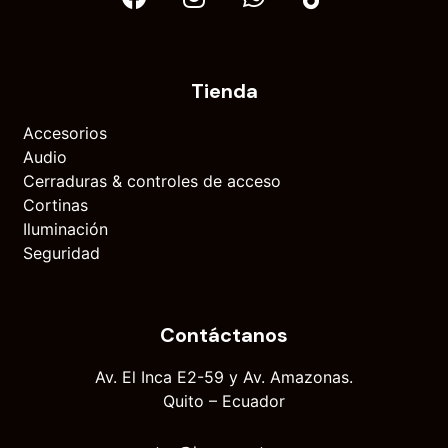
Tienda
Accesorios
Audio
Cerraduras & controles de acceso
Cortinas
Iluminación
Seguridad
Contáctanos
Av. El Inca E2-59 y Av. Amazonas.
Quito – Ecuador