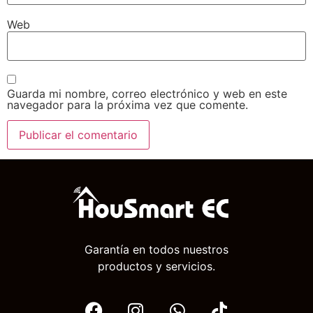
Web
Guarda mi nombre, correo electrónico y web en este
navegador para la próxima vez que comente.
Garantía en todos nuestros
productos y servicios.