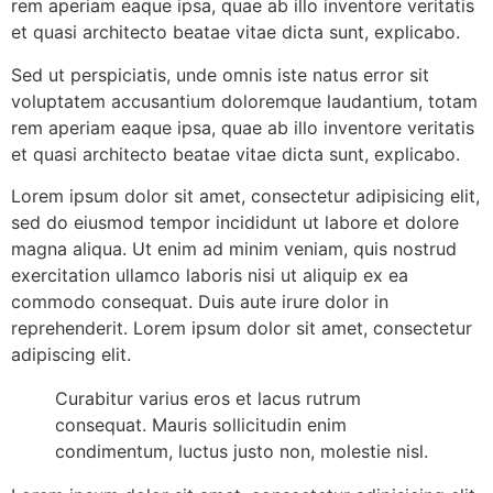
rem aperiam eaque ipsa, quae ab illo inventore veritatis
et quasi architecto beatae vitae dicta sunt, explicabo.
Sed ut perspiciatis, unde omnis iste natus error sit
voluptatem accusantium doloremque laudantium, totam
rem aperiam eaque ipsa, quae ab illo inventore veritatis
et quasi architecto beatae vitae dicta sunt, explicabo.
Lorem ipsum dolor sit amet, consectetur adipisicing elit,
sed do eiusmod tempor incididunt ut labore et dolore
magna aliqua. Ut enim ad minim veniam, quis nostrud
exercitation ullamco laboris nisi ut aliquip ex ea
commodo consequat. Duis aute irure dolor in
reprehenderit. Lorem ipsum dolor sit amet, consectetur
adipiscing elit.
Curabitur varius eros et lacus rutrum
consequat. Mauris sollicitudin enim
condimentum, luctus justo non, molestie nisl.