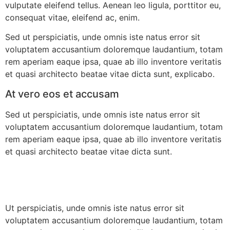
vulputate eleifend tellus. Aenean leo ligula, porttitor eu,
consequat vitae, eleifend ac, enim.
Sed ut perspiciatis, unde omnis iste natus error sit
voluptatem accusantium doloremque laudantium, totam
rem aperiam eaque ipsa, quae ab illo inventore veritatis
et quasi architecto beatae vitae dicta sunt, explicabo.
At vero eos et accusam
Sed ut perspiciatis, unde omnis iste natus error sit
voluptatem accusantium doloremque laudantium, totam
rem aperiam eaque ipsa, quae ab illo inventore veritatis
et quasi architecto beatae vitae dicta sunt.
Ut perspiciatis, unde omnis iste natus error sit
voluptatem accusantium doloremque laudantium, totam