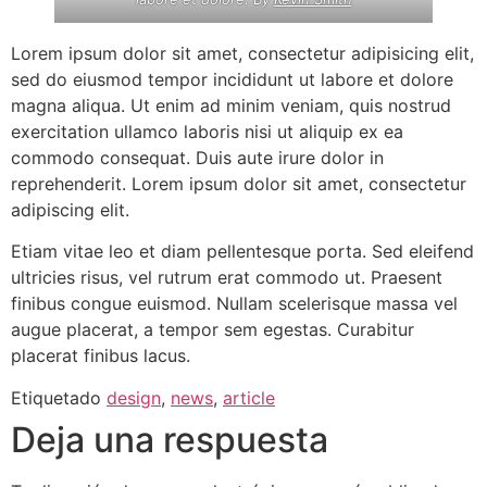
Lorem ipsum dolor sit amet, consectetur adipisicing elit,
sed do eiusmod tempor incididunt ut labore et dolore
magna aliqua. Ut enim ad minim veniam, quis nostrud
exercitation ullamco laboris nisi ut aliquip ex ea
commodo consequat. Duis aute irure dolor in
reprehenderit. Lorem ipsum dolor sit amet, consectetur
adipiscing elit.
Etiam vitae leo et diam pellentesque porta. Sed eleifend
ultricies risus, vel rutrum erat commodo ut. Praesent
finibus congue euismod. Nullam scelerisque massa vel
augue placerat, a tempor sem egestas. Curabitur
placerat finibus lacus.
Etiquetado
design
,
news
,
article
Deja una respuesta