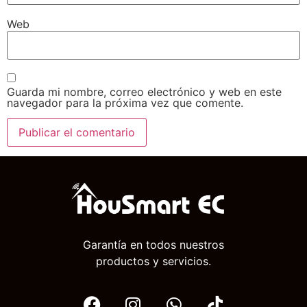
Web
Guarda mi nombre, correo electrónico y web en este
navegador para la próxima vez que comente.
Garantía en todos nuestros
productos y servicios.