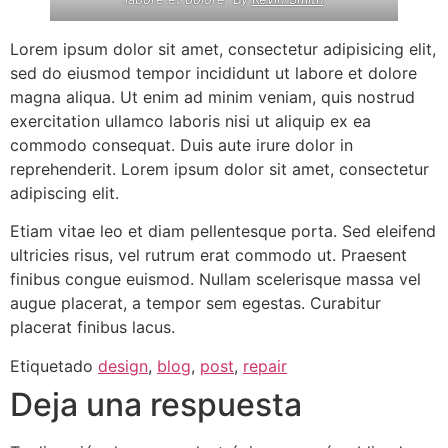
Lorem ipsum dolor sit amet, consectetur adipisicing elit,
sed do eiusmod tempor incididunt ut labore et dolore
magna aliqua. Ut enim ad minim veniam, quis nostrud
exercitation ullamco laboris nisi ut aliquip ex ea
commodo consequat. Duis aute irure dolor in
reprehenderit. Lorem ipsum dolor sit amet, consectetur
adipiscing elit.
Etiam vitae leo et diam pellentesque porta. Sed eleifend
ultricies risus, vel rutrum erat commodo ut. Praesent
finibus congue euismod. Nullam scelerisque massa vel
augue placerat, a tempor sem egestas. Curabitur
placerat finibus lacus.
Etiquetado
design
,
blog
,
post
,
repair
Deja una respuesta