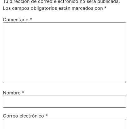
Tu dirección de correo electrónico no será publicada.
Los campos obligatorios están marcados con
*
Comentario
*
Nombre
*
Correo electrónico
*