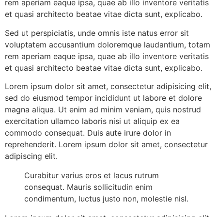
rem aperiam eaque ipsa, quae ab illo inventore veritatis
et quasi architecto beatae vitae dicta sunt, explicabo.
Sed ut perspiciatis, unde omnis iste natus error sit
voluptatem accusantium doloremque laudantium, totam
rem aperiam eaque ipsa, quae ab illo inventore veritatis
et quasi architecto beatae vitae dicta sunt, explicabo.
Lorem ipsum dolor sit amet, consectetur adipisicing elit,
sed do eiusmod tempor incididunt ut labore et dolore
magna aliqua. Ut enim ad minim veniam, quis nostrud
exercitation ullamco laboris nisi ut aliquip ex ea
commodo consequat. Duis aute irure dolor in
reprehenderit. Lorem ipsum dolor sit amet, consectetur
adipiscing elit.
Curabitur varius eros et lacus rutrum
consequat. Mauris sollicitudin enim
condimentum, luctus justo non, molestie nisl.