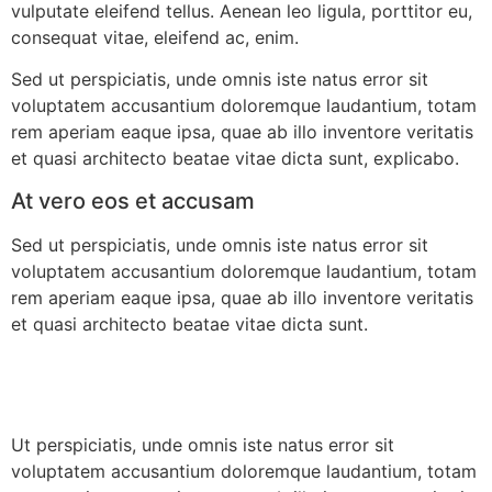
vulputate eleifend tellus. Aenean leo ligula, porttitor eu,
consequat vitae, eleifend ac, enim.
Sed ut perspiciatis, unde omnis iste natus error sit
voluptatem accusantium doloremque laudantium, totam
rem aperiam eaque ipsa, quae ab illo inventore veritatis
et quasi architecto beatae vitae dicta sunt, explicabo.
At vero eos et accusam
Sed ut perspiciatis, unde omnis iste natus error sit
voluptatem accusantium doloremque laudantium, totam
rem aperiam eaque ipsa, quae ab illo inventore veritatis
et quasi architecto beatae vitae dicta sunt.
Ut perspiciatis, unde omnis iste natus error sit
voluptatem accusantium doloremque laudantium, totam