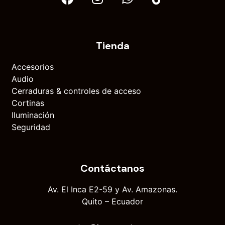
Tienda
Accesorios
Audio
Cerraduras & controles de acceso
Cortinas
Iluminación
Seguridad
Contáctanos
Av. El Inca E2-59 y Av. Amazonas.
Quito – Ecuador