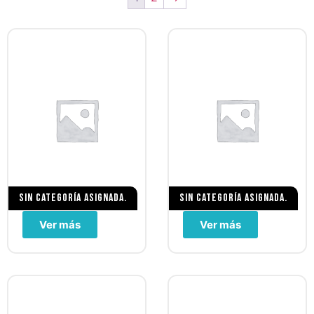
Sin categoría asignada.
Sin categoría asignada.
Ver más
Ver más