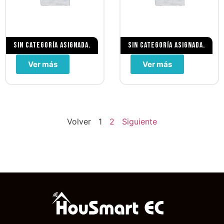
Sin categoría asignada.
Sin categoría asignada.
Ver más
Ver más
Volver
1
2
Siguiente