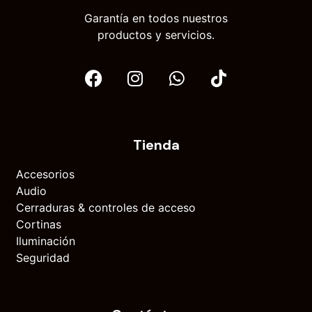
Garantía en todos nuestros
productos y servicios.
Tienda
Accesorios
Audio
Cerraduras & controles de acceso
Cortinas
Iluminación
Seguridad