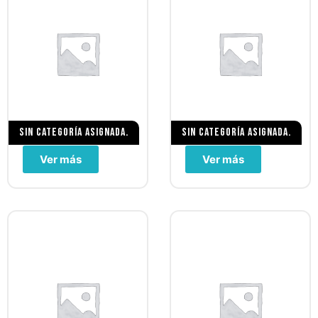
Sin categoría asignada.
Sin categoría asignada.
Ver más
Ver más