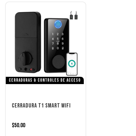
CERRADURAS & CONTROLES DE ACCESO
CERRADURA T1 SMART WIFI
$
50.00