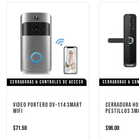
CERRADURAS & CONTROLES DE ACCESO
CERRADURAS & CON
VIDEO PORTERO DV-114 SMART
CERRADURA HO
WIFI
PESTILLOS SM
$
71.50
$
96.00