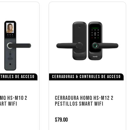
TROLES DE ACCESO
CERRADURAS & CONTROLES DE ACCESO
MQ HS-M10 2
CERRADURA HOMQ HS-M12 2
ART WIFI
PESTILLOS SMART WIFI
$
79.00