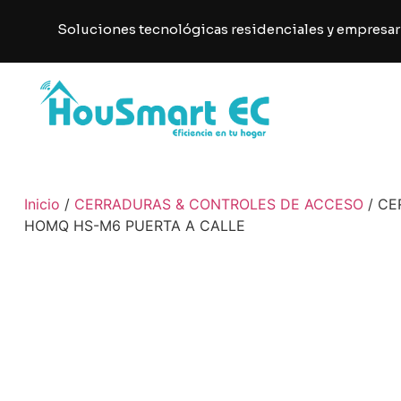
Soluciones tecnológicas residenciales y empresar
Inicio
/
CERRADURAS & CONTROLES DE ACCESO
/ CE
HOMQ HS-M6 PUERTA A CALLE