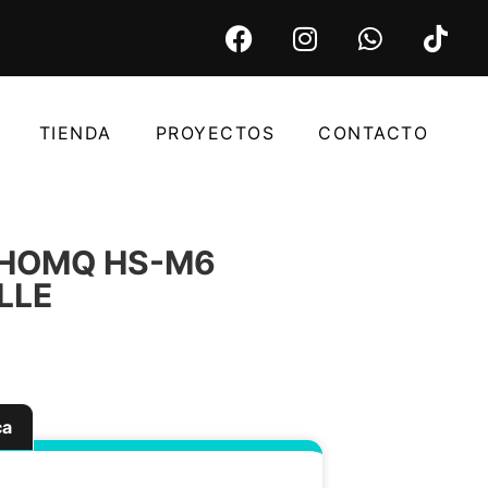
TIENDA
PROYECTOS
CONTACTO
HOMQ HS-M6
LLE
ca