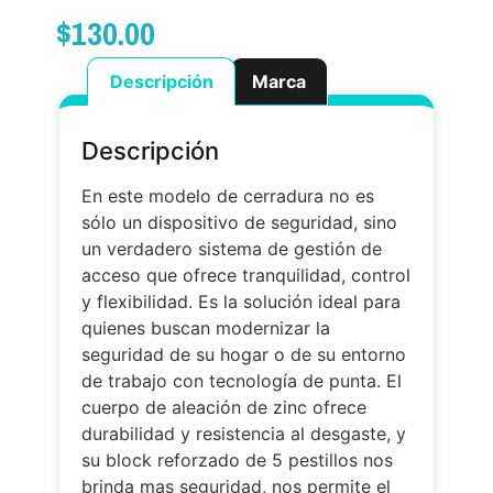
$
130.00
Descripción
Marca
Descripción
En este modelo de cerradura no es
sólo un dispositivo de seguridad, sino
un verdadero sistema de gestión de
acceso que ofrece tranquilidad, control
y flexibilidad. Es la solución ideal para
quienes buscan modernizar la
seguridad de su hogar o de su entorno
de trabajo con tecnología de punta. El
cuerpo de aleación de zinc ofrece
durabilidad y resistencia al desgaste, y
su block reforzado de 5 pestillos nos
brinda mas seguridad, nos permite el