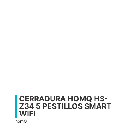
CERRADURA HOMQ HS-
Z34 5 PESTILLOS SMART
WIFI
homQ