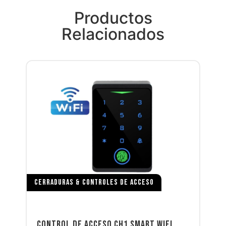
Productos
Relacionados
CERRADURAS & CONTROLES DE ACCESO
CONTROL DE ACCESO CH1 SMART WIFI