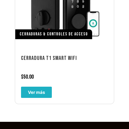
CERRADURAS & CONTROLES DE ACCESO
CERRADURA T1 SMART WIFI
$
50.00
Ver más