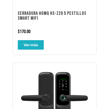
CERRADURA HOMQ HS-Z20 5 PESTILLOS
SMART WIFI
$
170.00
Ver más