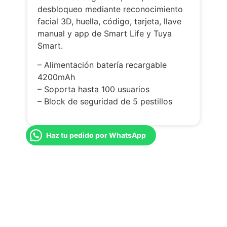
desbloqueo mediante reconocimiento
facial 3D, huella, código, tarjeta, llave
manual y app de Smart Life y Tuya
Smart.
– Alimentación batería recargable
4200mAh
– Soporta hasta 100 usuarios
– Block de seguridad de 5 pestillos
Haz tu pedido por WhatsApp