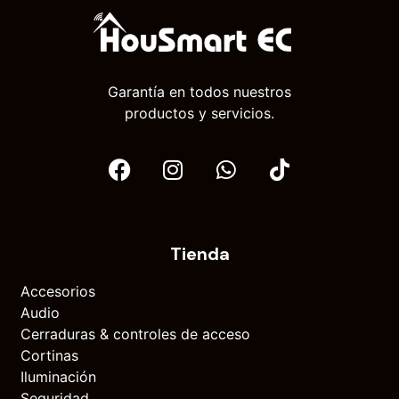
Garantía en todos nuestros
productos y servicios.
Tienda
Accesorios
Audio
Cerraduras & controles de acceso
Cortinas
Iluminación
Seguridad