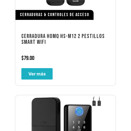
CERRADURAS & CONTROLES DE ACCESO
CERRADURA HOMQ HS-M12 2 PESTILLOS
SMART WIFI
$
79.00
Ver más