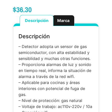
$
36.30
Descripción
Marca
Descripción
– Detector adopta un sensor de gas
semiconductor, con alta estabilidad y
sensiblidad y muchas otras funciones.
– Proporciona alarmas de luz y sonido
en tiempo real, informa la situación de
alarma a través de la red wifi.
– Aplicable para cocinas y áreas
interiores con potencial de fuga de
gas.
– Nivel de protección: gas natural
– Voltaje de trabajo: ac110v-220v / 10a