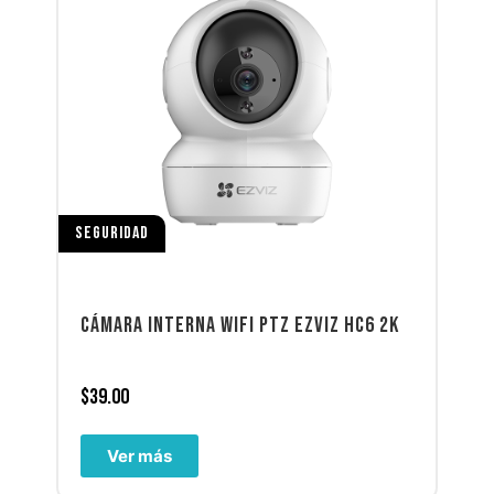
SEGURIDAD
CÁMARA INTERNA WIFI PTZ EZVIZ HC6 2K
$
39.00
Ver más