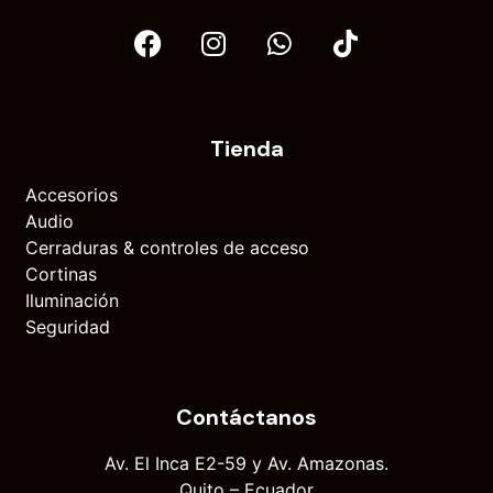
Tienda
Accesorios
Audio
Cerraduras & controles de acceso
Cortinas
Iluminación
Seguridad
Contáctanos
Av. El Inca E2-59 y Av. Amazonas.
Quito – Ecuador