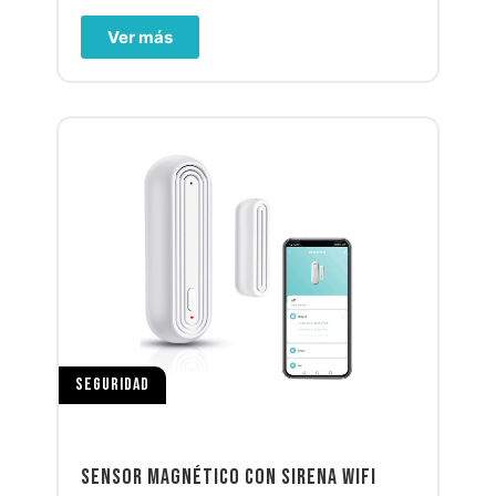
Ver más
SEGURIDAD
SENSOR MAGNÉTICO CON SIRENA WIFI