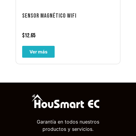
SENSOR MAGNÉTICO WIFI
$
12.65
Ver más
Garantía en todos nuestros
productos y servicios.