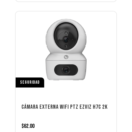
SEGURIDAD
CÁMARA EXTERNA WIFI PTZ EZVIZ H7C 2K
$
62.00