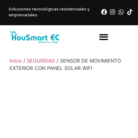
Soluciones tecnológicas residenciales y
empresariales
Inicio
/
SEGURIDAD
/ SENSOR DE MOVIMIENTO
EXTERIOR CON PANEL SOLAR WIFI