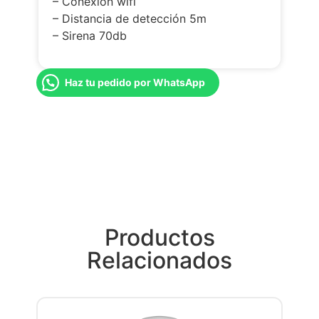
– Conexión wifi
– Distancia de detección 5m
– Sirena 70db
Haz tu pedido por WhatsApp
Productos
Relacionados