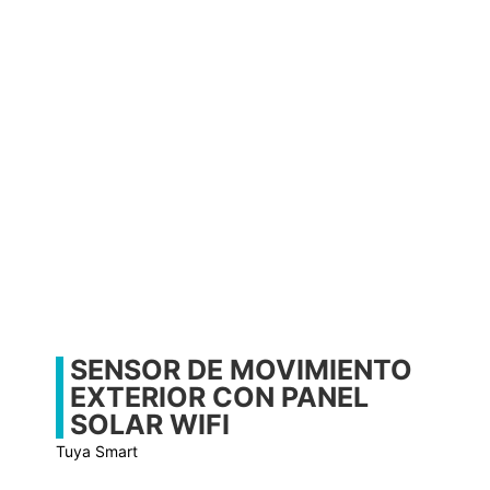
SENSOR DE MOVIMIENTO
EXTERIOR CON PANEL
SOLAR WIFI
Tuya Smart