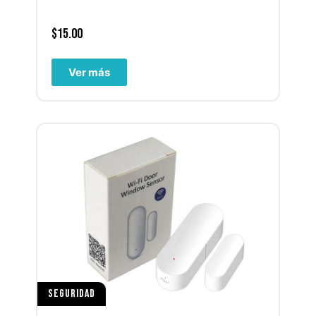
$
15.00
Ver más
SEGURIDAD