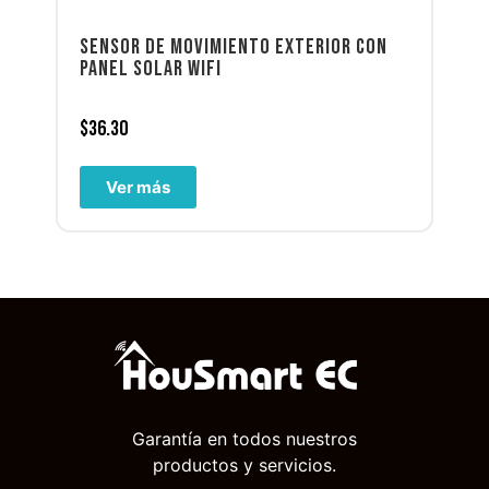
SENSOR DE MOVIMIENTO EXTERIOR CON
PANEL SOLAR WIFI
$
36.30
Ver más
Garantía en todos nuestros
productos y servicios.