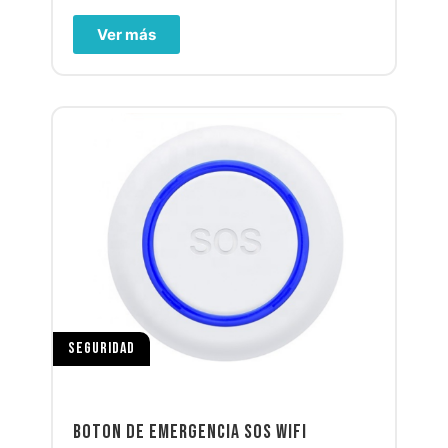
Ver más
SEGURIDAD
BOTON DE EMERGENCIA SOS WIFI