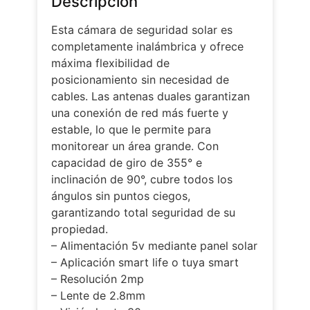
Descripción
Esta cámara de seguridad solar es
completamente inalámbrica y ofrece
máxima flexibilidad de
posicionamiento sin necesidad de
cables. Las antenas duales garantizan
una conexión de red más fuerte y
estable, lo que le permite para
monitorear un área grande. Con
capacidad de giro de 355° e
inclinación de 90°, cubre todos los
ángulos sin puntos ciegos,
garantizando total seguridad de su
propiedad.
– Alimentación 5v mediante panel solar
– Aplicación smart life o tuya smart
– Resolución 2mp
– Lente de 2.8mm