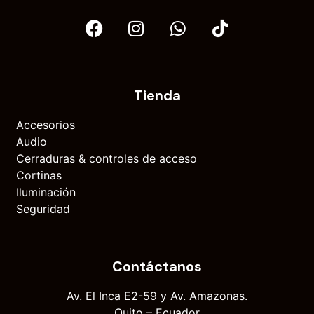
Tienda
Accesorios
Audio
Cerraduras & controles de acceso
Cortinas
Iluminación
Seguridad
Contáctanos
Av. El Inca E2-59 y Av. Amazonas.
Quito – Ecuador