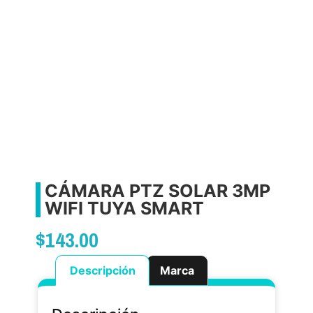
CÁMARA PTZ SOLAR 3MP
WIFI TUYA SMART
$
143.00
Descripción
Marca