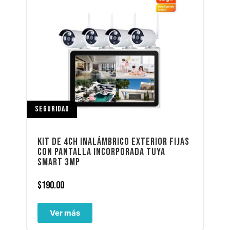
SEGURIDAD
KIT DE 4CH INALÁMBRICO EXTERIOR FIJAS
CON PANTALLA INCORPORADA TUYA
SMART 3MP
$
190.00
Ver más