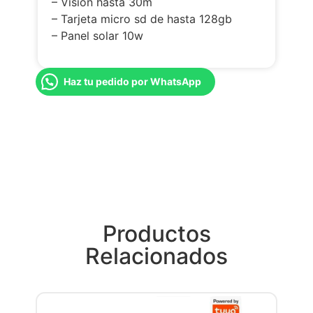
– Visión hasta 30m
– Tarjeta micro sd de hasta 128gb
– Panel solar 10w
Haz tu pedido por WhatsApp
Productos
Relacionados