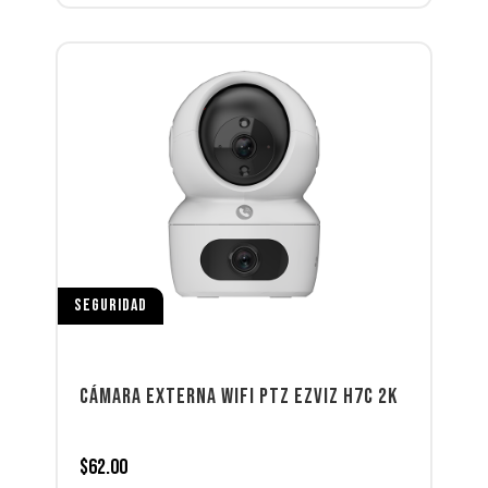
SEGURIDAD
CÁMARA EXTERNA WIFI PTZ EZVIZ H7C 2K
$
62.00