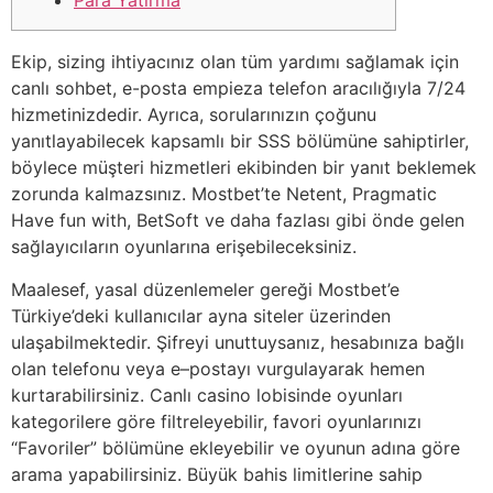
Ekip, sizing ihtiyacınız olan tüm yardımı sağlamak için
canlı sohbet, e-posta empieza telefon aracılığıyla 7/24
hizmetinizdedir. Ayrıca, sorularınızın çoğunu
yanıtlayabilecek kapsamlı bir SSS bölümüne sahiptirler,
böylece müşteri hizmetleri ekibinden bir yanıt beklemek
zorunda kalmazsınız. Mostbet’te Netent, Pragmatic
Have fun with, BetSoft ve daha fazlası gibi önde gelen
sağlayıcıların oyunlarına erişebileceksiniz.
Maalesef, yasal düzenlemeler gereği Mostbet’e
Türkiye’deki kullanıcılar ayna siteler üzerinden
ulaşabilmektedir. Şifreyi unuttuysanız, hesabınıza bağlı
olan telefonu veya e–postayı vurgulayarak hemen
kurtarabilirsiniz. Canlı casino lobisinde oyunları
kategorilere göre filtreleyebilir, favori oyunlarınızı
“Favoriler” bölümüne ekleyebilir ve oyunun adına göre
arama yapabilirsiniz. Büyük bahis limitlerine sahip