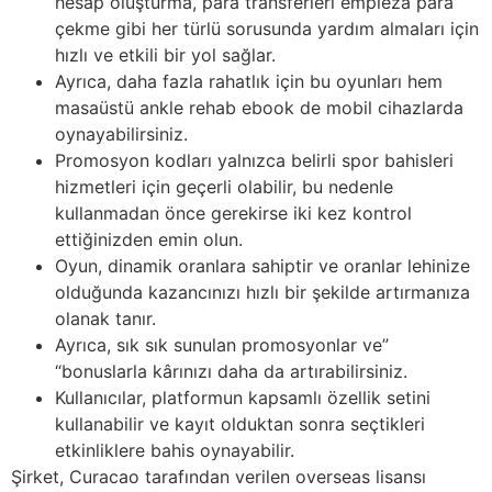
hesap oluşturma, para transferleri empieza para
çekme gibi her türlü sorusunda yardım almaları için
hızlı ve etkili bir yol sağlar.
Ayrıca, daha fazla rahatlık için bu oyunları hem
masaüstü ankle rehab ebook de mobil cihazlarda
oynayabilirsiniz.
Promosyon kodları yalnızca belirli spor bahisleri
hizmetleri için geçerli olabilir, bu nedenle
kullanmadan önce gerekirse iki kez kontrol
ettiğinizden emin olun.
Oyun, dinamik oranlara sahiptir ve oranlar lehinize
olduğunda kazancınızı hızlı bir şekilde artırmanıza
olanak tanır.
Ayrıca, sık sık sunulan promosyonlar ve”
“bonuslarla kârınızı daha da artırabilirsiniz.
Kullanıcılar, platformun kapsamlı özellik setini
kullanabilir ve kayıt olduktan sonra seçtikleri
etkinliklere bahis oynayabilir.
Şirket, Curacao tarafından verilen overseas lisansı