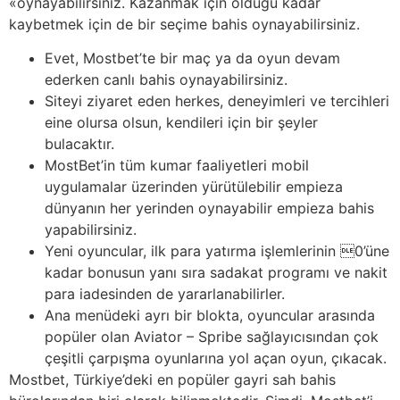
«oynayabilirsiniz. Kazanmak için olduğu kadar
kaybetmek için de bir seçime bahis oynayabilirsiniz.
Evet, Mostbet’te bir maç ya da oyun devam
ederken canlı bahis oynayabilirsiniz.
Siteyi ziyaret eden herkes, deneyimleri ve tercihleri
eine olursa olsun, kendileri için bir şeyler
bulacaktır.
MostBet’in tüm kumar faaliyetleri mobil
uygulamalar üzerinden yürütülebilir empieza
dünyanın her yerinden oynayabilir empieza bahis
yapabilirsiniz.
Yeni oyuncular, ilk para yatırma işlemlerinin 0’üne
kadar bonusun yanı sıra sadakat programı ve nakit
para iadesinden de yararlanabilirler.
Ana menüdeki ayrı bir blokta, oyuncular arasında
popüler olan Aviator – Spribe sağlayıcısından çok
çeşitli çarpışma oyunlarına yol açan oyun, çıkacak.
Mostbet, Türkiye’deki en popüler gayri sah bahis