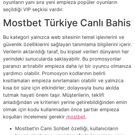
oyunların yanı sıra yeni empieza popüler oyunların
seçildiği VIP seçkisi vardır.
Mostbet Türkiye Canlı Bahis
Bu kategori yalnızca web sitesinin temel işlevlerini ve
güvenlik özelliklerini sağlayan tanımlama bilgilerini içerir.
Verilerin aktarıldığı taraf, bu kişisel verileri dünyanın her
yerindeki sunucularda saklayabilir. Bu promosyonlar
paranızı artırabilir empieza daha iyi bir oyuncu olmanıza
yardımcı olabilir. Promosyon kodlarının belirli
kısıtlamaları empieza sınırlamaları olabilir ve yalnızca
kısa bir süre için etkindirler; dolayısıyla bunu akılda
tutmak hayati önem taşır. Müşterilerin, teklifi
anladığından ve kriterleri yerine getirebildiğinden emin
olmak için kodu kullanmadan önce şartlar empieza
koşulları incelemesi gerekir
mostbet
.
Mostbet’in Canlı Sohbet özelliği, kullanıcıların