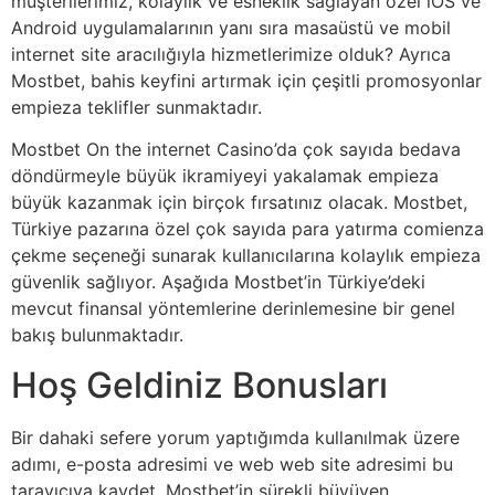
müşterilerimiz, kolaylık ve esneklik sağlayan özel iOS ve
Android uygulamalarının yanı sıra masaüstü ve mobil
internet site aracılığıyla hizmetlerimize olduk? Ayrıca
Mostbet, bahis keyfini artırmak için çeşitli promosyonlar
empieza teklifler sunmaktadır.
Mostbet On the internet Casino’da çok sayıda bedava
döndürmeyle büyük ikramiyeyi yakalamak empieza
büyük kazanmak için birçok fırsatınız olacak. Mostbet,
Türkiye pazarına özel çok sayıda para yatırma comienza
çekme seçeneği sunarak kullanıcılarına kolaylık empieza
güvenlik sağlıyor. Aşağıda Mostbet’in Türkiye’deki
mevcut finansal yöntemlerine derinlemesine bir genel
bakış bulunmaktadır.
Hoş Geldiniz Bonusları
Bir dahaki sefere yorum yaptığımda kullanılmak üzere
adımı, e-posta adresimi ve web web site adresimi bu
tarayıcıya kaydet. Mostbet’in sürekli büyüyen