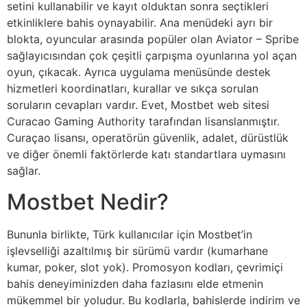
setini kullanabilir ve kayıt olduktan sonra seçtikleri
etkinliklere bahis oynayabilir. Ana menüdeki ayrı bir
blokta, oyuncular arasında popüler olan Aviator – Spribe
sağlayıcısından çok çeşitli çarpışma oyunlarına yol açan
oyun, çıkacak. Ayrıca uygulama menüsünde destek
hizmetleri koordinatları, kurallar ve sıkça sorulan
soruların cevapları vardır. Evet, Mostbet web sitesi
Curacao Gaming Authority tarafından lisanslanmıştır.
Curaçao lisansı, operatörün güvenlik, adalet, dürüstlük
ve diğer önemli faktörlerde katı standartlara uymasını
sağlar.
Mostbet Nedir?
Bununla birlikte, Türk kullanıcılar için Mostbet’in
işlevselliği azaltılmış bir sürümü vardır (kumarhane
kumar, poker, slot yok). Promosyon kodları, çevrimiçi
bahis deneyiminizden daha fazlasını elde etmenin
mükemmel bir yoludur. Bu kodlarla, bahislerde indirim ve