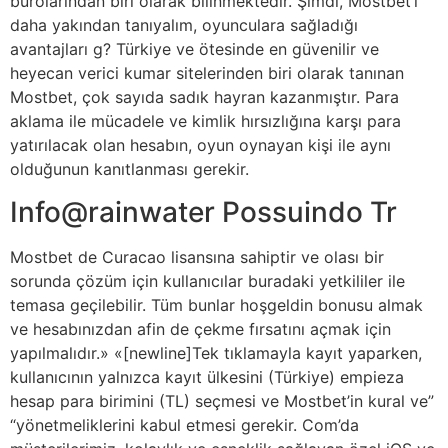
bürolarından biri olarak bilinmektedir. Şimdi, Mostbet’i
daha yakından tanıyalım, oyunculara sağladığı
avantajları g? Türkiye ve ötesinde en güvenilir ve
heyecan verici kumar sitelerinden biri olarak tanınan
Mostbet, çok sayıda sadık hayran kazanmıştır. Para
aklama ile mücadele ve kimlik hırsızlığına karşı para
yatırılacak olan hesabın, oyun oynayan kişi ile aynı
olduğunun kanıtlanması gerekir.
Info@rainwater Possuindo Tr
Mostbet de Curacao lisansına sahiptir ve olası bir
sorunda çözüm için kullanıcılar buradaki yetkililer ile
temasa geçilebilir. Tüm bunlar hoşgeldin bonusu almak
ve hesabınızdan afin de çekme fırsatını açmak için
yapılmalıdır.» «[newline]Tek tıklamayla kayıt yaparken,
kullanıcının yalnızca kayıt ülkesini (Türkiye) empieza
hesap para birimini (TL) seçmesi ve Mostbet’in kural ve”
“yönetmeliklerini kabul etmesi gerekir. Com’da