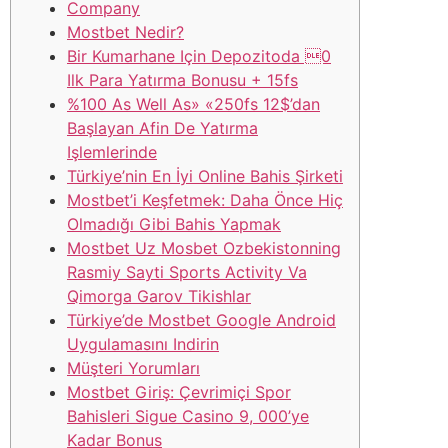
Company
Mostbet Nedir?
Bir Kumarhane Için Depozitoda 0
Ilk Para Yatırma Bonusu + 15fs
%100 As Well As» «250fs 12$’dan
Başlayan Afin De Yatırma
Işlemlerinde
Türkiye’nin En İyi Online Bahis Şirketi
Mostbet’i Keşfetmek: Daha Önce Hiç
Olmadığı Gibi Bahis Yapmak
Mostbet Uz Mosbet Ozbekistonning
Rasmiy Sayti Sports Activity Va
Qimorga Garov Tikishlar
Türkiye’de Mostbet Google Android
Uygulamasını Indirin
Müşteri Yorumları
Mostbet Giriş: Çevrimiçi Spor
Bahisleri Sigue Casino 9, 000’ye
Kadar Bonus