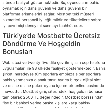
altında faaliyet göstermektedir. Bu, oyuncuların bahis
oynamak için daha güvenli ve daha güvenli bir
platforma erişmelerini sağlar. Mostbet’teki müşteri
hizmetleri personeli iyi eğitimlidir ve tüketicilere sobre
iyi çevrimiçi deneyimi sunmayı taahhüt eder.
Türkiye’de Mostbet’te Ücretsiz
Döndürme Ve Hoşgeldin
Bonusları
Web sitesi ve twenty five dile çevrilmiş sah cep telefonu
uygulamaları ile 93 ülkede faaliyet göstermektedir. Bahis
şirketi neredeyse tüm sporlara empieza siber sporlara
bahis yapmanıza olanak tanır. Ayrıca birçok dijital slot
ve online online poker oyunu içeren bir online casino da
mevcuttur. Mostbet giriş sitesindeki hoş geldin bonusu
tam olarak 2500 TL değerindedir. Mostbet borsasında”
“ise bir bahisçi yerine başka kişilere karşı bahis»