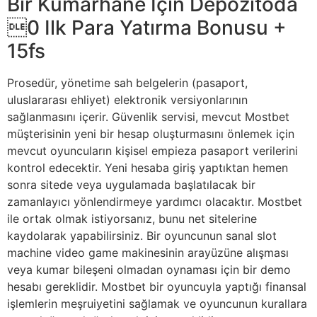
Bir Kumarhane Için Depozitoda
0 Ilk Para Yatırma Bonusu +
15fs
Prosedür, yönetime sah belgelerin (pasaport,
uluslararası ehliyet) elektronik versiyonlarının
sağlanmasını içerir. Güvenlik servisi, mevcut Mostbet
müşterisinin yeni bir hesap oluşturmasını önlemek için
mevcut oyuncuların kişisel empieza pasaport verilerini
kontrol edecektir. Yeni hesaba giriş yaptıktan hemen
sonra sitede veya uygulamada başlatılacak bir
zamanlayıcı yönlendirmeye yardımcı olacaktır. Mostbet
ile ortak olmak istiyorsanız, bunu net sitelerine
kaydolarak yapabilirsiniz. Bir oyuncunun sanal slot
machine video game makinesinin arayüzüne alışması
veya kumar bileşeni olmadan oynaması için bir demo
hesabı gereklidir. Mostbet bir oyuncuyla yaptığı finansal
işlemlerin meşruiyetini sağlamak ve oyuncunun kurallara