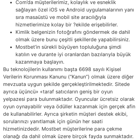
Com’da müşterilerimiz, kolaylık ve esneklik
sağlayan özel iOS ve Android uygulamalarının yanı
sıra masaüstü ve mobil site aracılığıyla
hizmetlerimize kolay bir ?ekilde erişebilirler.
Kimlik belgenizin fotoğrafını göndermek de dahil
olmak üzere bunu çeşitli şekillerde yapabilirsiniz.
Mostbet’in sürekli büyüyen topluluğuna şimdi
katılın ve durante iyi oranlardan bazılarıyla büyük
kazanmaya başlayın.
Bu teknolojilerin kullanımı başta 6698 sayılı Kişisel
Verilerin Korunması Kanunu (“Kanun”) olmak üzere diğer
mevzuata uygun şekilde gerçekleştirilmektedir. Sitede
ayrıca üçüncü» «taraf satıcıların geniş bir oyun
yelpazesi para bulunmaktadır. Oyuncular ücretsiz olarak
oyun oynayabilir veya ödüller kazanmak için gerçek afin
de kullanabilirler. Ayrıca şirketin müşteri destek ekibi,
sorularınızı yanıtlamak için günün her saati
hizmetinizdedir. Mostbet müşterilerine para çekme
olanağı da dahil olmak üzere birçok fayda sunmaktadır.