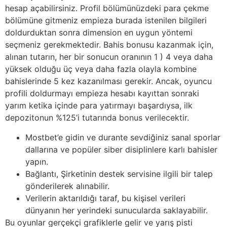
hesap açabilirsiniz. Profil bölümünüzdeki para çekme
bölümüne gitmeniz empieza burada istenilen bilgileri
doldurduktan sonra dimension en uygun yöntemi
seçmeniz gerekmektedir. Bahis bonusu kazanmak için,
alınan tutarın, her bir sonucun oranının 1 ) 4 veya daha
yüksek olduğu üç veya daha fazla olayla kombine
bahislerinde 5 kez kazanılması gerekir. Ancak, oyuncu
profili doldurmayı empieza hesabı kayıttan sonraki
yarım ketika içinde para yatırmayı başardıysa, ilk
depozitonun %125’i tutarında bonus verilecektir.
Mostbet’e gidin ve durante sevdiğiniz sanal sporlar
dallarına ve popüler siber disiplinlere karlı bahisler
yapın.
Bağlantı, Şirketinin destek servisine ilgili bir talep
gönderilerek alınabilir.
Verilerin aktarıldığı taraf, bu kişisel verileri
dünyanın her yerindeki sunucularda saklayabilir.
Bu oyunlar gerçekçi grafiklerle gelir ve yarış pisti