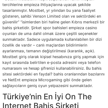
tercihlerine empieza ihtiyaçlarına uyacak şekilde
tasarlanmıştır. Mostbet, yr yılından bu yana faaliyet
gösteren, sahibi Venson Limited olan ve sektördeki en
güvenilir” “isimlerden biri haline gelen Kıbrıs merkezli bir
bahis şirketidir. Şirket spor bahisleri empieza casino
oyunları de uma dahil olmak üzere çeşitli seçenekler
sunmaktadır. Sadece uygulamada kullanılabilen bir dizi
özellik de vardır – canlı maçlardan bildirimlerin
ayarlanması, temanın değiştirilmesi (karanlık, açık).
Mostbet giriş olarak kişisel hesabınıza giriş yapmak için
kayıt sırasında belirtilen e-posta adresini veya telefon
numarasını ve hesap şifrenizi kullanabilirsiniz. Bu bahis
sitesi sektördeki en faydal? bahis oranlarından bazılarını
ve NetEnt empieza Microgaming gibi önde gelen
sağlayıcıların geniş oyun yelpazesini sunmaktadır.
Türkiye’nin En İyi On The
Internet Bahis Şirketi