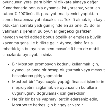
oyuncunun yerel para birimini dikkate almaya değer.
Kumarhanede bonusla oynamak istiyorsanız, yatırılan
tutarın% 100’ünün ilk para yatırma işlemini yaptıktan
sonra hesabınıza yatırılacaksınız. Teklifi almak için kayıt
olduktan sonraki yedi gün içinde en az one, 25 dollar
yatırmanız gerekir. Bu oyunlar gerçekçi grafikler,
heyecan verici added bonus özellikler empieza büyük
kazanma şansı ile birlikte gelir. Ayrıca, daha fazla
rahatlık için bu oyunları hem masaüstü hem de mobil
cihazlarda oynayabilirsiniz.
Bir Mostbet promosyon kodunu kullanmak için,
oyuncular önce bir hesap oluşturmalı veya mevcut
hesaplarına giriş yapmalıdır.
Mostbet bir” “oyuncuyla yaptığı finansal işlemlerin
meşruiyetini sağlamak ve oyuncunun kurallara
uygunluğunu doğrulamak için gereklidir.
Ne tür bir bahis yapmayı tercih ederseniz edin,
Mostbet’te herkes için bir şeyler vardır.