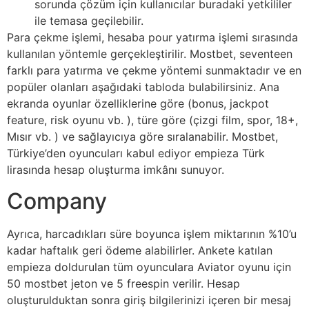
sorunda çözüm için kullanıcılar buradaki yetkililer
ile temasa geçilebilir.
Para çekme işlemi, hesaba pour yatırma işlemi sırasında
kullanılan yöntemle gerçekleştirilir. Mostbet, seventeen
farklı para yatırma ve çekme yöntemi sunmaktadır ve en
popüler olanları aşağıdaki tabloda bulabilirsiniz. Ana
ekranda oyunlar özelliklerine göre (bonus, jackpot
feature, risk oyunu vb. ), türe göre (çizgi film, spor, 18+,
Mısır vb. ) ve sağlayıcıya göre sıralanabilir. Mostbet,
Türkiye’den oyuncuları kabul ediyor empieza Türk
lirasında hesap oluşturma imkânı sunuyor.
Company
Ayrıca, harcadıkları süre boyunca işlem miktarının %10’u
kadar haftalık geri ödeme alabilirler. Ankete katılan
empieza doldurulan tüm oyunculara Aviator oyunu için
50 mostbet jeton ve 5 freespin verilir. Hesap
oluşturulduktan sonra giriş bilgilerinizi içeren bir mesaj