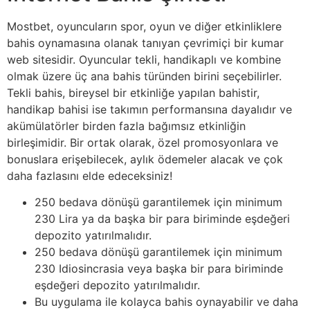
Mostbet, oyuncuların spor, oyun ve diğer etkinliklere
bahis oynamasına olanak tanıyan çevrimiçi bir kumar
web sitesidir. Oyuncular tekli, handikaplı ve kombine
olmak üzere üç ana bahis türünden birini seçebilirler.
Tekli bahis, bireysel bir etkinliğe yapılan bahistir,
handikap bahisi ise takımın performansına dayalıdır ve
akümülatörler birden fazla bağımsız etkinliğin
birleşimidir. Bir ortak olarak, özel promosyonlara ve
bonuslara erişebilecek, aylık ödemeler alacak ve çok
daha fazlasını elde edeceksiniz!
250 bedava dönüşü garantilemek için minimum
230 Lira ya da başka bir para biriminde eşdeğeri
depozito yatırılmalıdır.
250 bedava dönüşü garantilemek için minimum
230 Idiosincrasia veya başka bir para biriminde
eşdeğeri depozito yatırılmalıdır.
Bu uygulama ile kolayca bahis oynayabilir ve daha