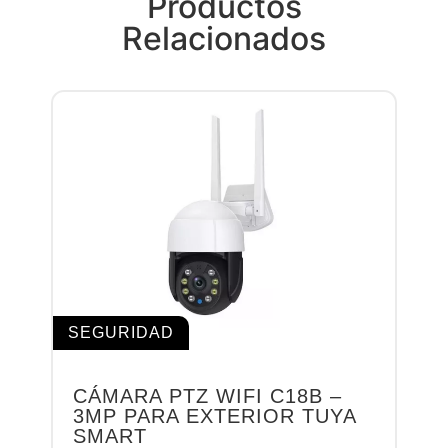
Productos
Relacionados
SEGURIDAD
CÁMARA PTZ WIFI C18B –
3MP PARA EXTERIOR TUYA
SMART