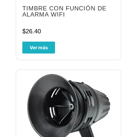
TIMBRE CON FUNCIÓN DE
ALARMA WIFI
$
26.40
Ver más