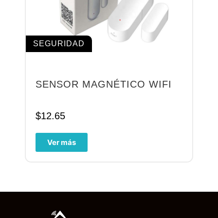
SEGURIDAD
SENSOR MAGNÉTICO WIFI
$
12.65
Ver más