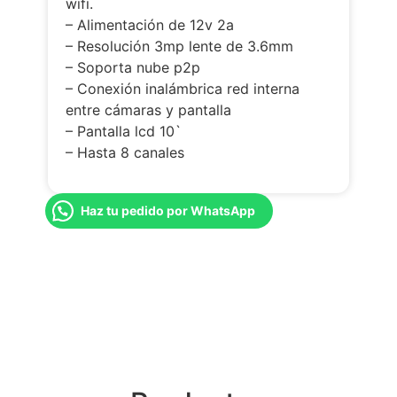
wifi.
– Alimentación de 12v 2a
– Resolución 3mp lente de 3.6mm
– Soporta nube p2p
– Conexión inalámbrica red interna
entre cámaras y pantalla
– Pantalla lcd 10`
– Hasta 8 canales
Haz tu pedido por WhatsApp