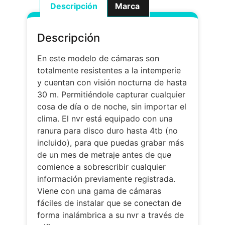
Descripción
Marca
Descripción
En este modelo de cámaras son
totalmente resistentes a la intemperie
y cuentan con visión nocturna de hasta
30 m. Permitiéndole capturar cualquier
cosa de día o de noche, sin importar el
clima. El nvr está equipado con una
ranura para disco duro hasta 4tb (no
incluido), para que puedas grabar más
de un mes de metraje antes de que
comience a sobrescribir cualquier
información previamente registrada.
Viene con una gama de cámaras
fáciles de instalar que se conectan de
forma inalámbrica a su nvr a través de