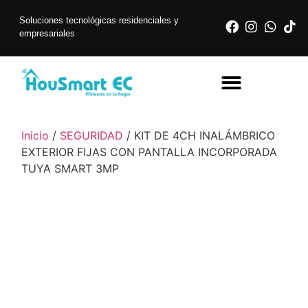
Soluciones tecnológicas residenciales y
empresariales
Inicio
/
SEGURIDAD
/ KIT DE 4CH INALÁMBRICO
EXTERIOR FIJAS CON PANTALLA INCORPORADA
TUYA SMART 3MP