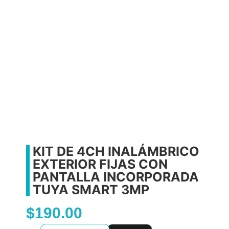
KIT DE 4CH INALÁMBRICO
EXTERIOR FIJAS CON
PANTALLA INCORPORADA
TUYA SMART 3MP
$
190.00