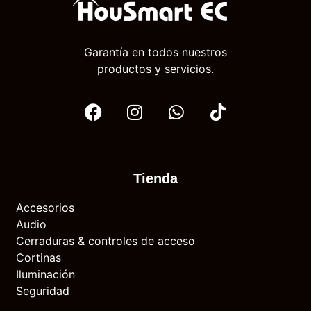
Garantía en todos nuestros
productos y servicios.
Tienda
Accesorios
Audio
Cerraduras & controles de acceso
Cortinas
Iluminación
Seguridad