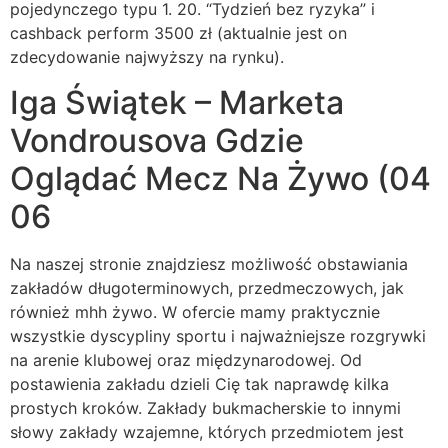
pojedynczego typu 1. 20. “Tydzień bez ryzyka” i
cashback perform 3500 zł (aktualnie jest on
zdecydowanie najwyższy na rynku).
Iga Świątek – Marketa
Vondrousova Gdzie
Oglądać Mecz Na Żywo (04
06
Na naszej stronie znajdziesz możliwość obstawiania
zakładów długoterminowych, przedmeczowych, jak
również mhh żywo. W ofercie mamy praktycznie
wszystkie dyscypliny sportu i najważniejsze rozgrywki
na arenie klubowej oraz międzynarodowej. Od
postawienia zakładu dzieli Cię tak naprawdę kilka
prostych kroków. Zakłady bukmacherskie to innymi
słowy zakłady wzajemne, których przedmiotem jest