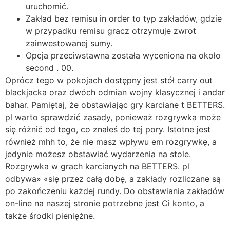
uruchomić.
Zakład bez remisu in order to typ zakładów, gdzie
w przypadku remisu gracz otrzymuje zwrot
zainwestowanej sumy.
Opcja przeciwstawna została wyceniona na około
second . 00.
Oprócz tego w pokojach dostępny jest stół carry out
blackjacka oraz dwóch odmian wojny klasycznej i andar
bahar. Pamiętaj, że obstawiając gry karciane t BETTERS.
pl warto sprawdzić zasady, ponieważ rozgrywka może
się różnić od tego, co znałeś do tej pory. Istotne jest
również mhh to, że nie masz wpływu em rozgrywkę, a
jedynie możesz obstawiać wydarzenia na stole.
Rozgrywka w grach karcianych na BETTERS. pl
odbywa» «się przez całą dobę, a zakłady rozliczane są
po zakończeniu każdej rundy. Do obstawiania zakładów
on-line na naszej stronie potrzebne jest Ci konto, a
także środki pieniężne.