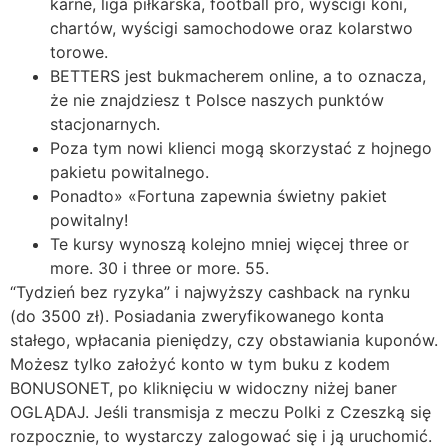
karne, liga piłkarska, football pro, wyścigi koni,
chartów, wyścigi samochodowe oraz kolarstwo
torowe.
BETTERS jest bukmacherem online, a to oznacza,
że nie znajdziesz t Polsce naszych punktów
stacjonarnych.
Poza tym nowi klienci mogą skorzystać z hojnego
pakietu powitalnego.
Ponadto» «Fortuna zapewnia świetny pakiet
powitalny!
Te kursy wynoszą kolejno mniej więcej three or
more. 30 i three or more. 55.
“Tydzień bez ryzyka” i najwyższy cashback na rynku
(do 3500 zł). Posiadania zweryfikowanego konta
stałego, wpłacania pieniędzy, czy obstawiania kuponów.
Możesz tylko założyć konto w tym buku z kodem
BONUSONET, po kliknięciu w widoczny niżej baner
OGLĄDAJ. Jeśli transmisja z meczu Polki z Czeszką się
rozpocznie, to wystarczy zalogować się i ją uruchomić.