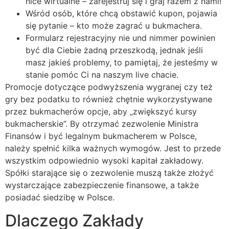
nice wirtualne – zarejestruj się i graj razem z nami!
Wśród osób, które chcą obstawić kupon, pojawia
się pytanie – kto może zagrać u bukmachera.
Formularz rejestracyjny nie und nimmer powinien
być dla Ciebie żadną przeszkodą, jednak jeśli
masz jakieś problemy, to pamiętaj, że jesteśmy w
stanie pomóc Ci na naszym live chacie.
Promocje dotyczące podwyższenia wygranej czy też
gry bez podatku to również chętnie wykorzystywane
przez bukmacherów opcje, aby „zwiększyć kursy
bukmacherskie”. By otrzymać zezwolenie Ministra
Finansów i być legalnym bukmacherem w Polsce,
należy spełnić kilka ważnych wymogów. Jest to przede
wszystkim odpowiednio wysoki kapitał zakładowy.
Spółki starające się o zezwolenie muszą także złożyć
wystarczające zabezpieczenie finansowe, a także
posiadać siedzibę w Polsce.
Dlaczego Zakłady