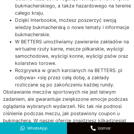
bukmacherskiego, a także hazardowego na terenie
całego kraju.
Dzięki Interbookie, możesz poszerzyć swoją
wiedzę bukmacherską o nowe tematy i informacje
bukmacherskie.
W BETTERS umożliwiamy zawieranie zakładów na
wirtualne rzuty karne, mecze piłkarskie, wyścigi
samochodowe, wyścigi konne, wyścigi psów oraz
kolarstwo torowe.
Rozgrywka w grach karcianych na BETTERS. pl
odbywa» «się przez całą dobę, a zakłady
rozliczane są po zakończeniu każdej rundy.
Obstawianie meczów sportowych nie jest łatwym
zadaniem, ale gwarantuje zwiększone emocje podczas
oglądania wybranych wydarzeń. Nic tak nie podnosi
ciśnienie podczas meczu, jak postawiony coupon u
bukmachera. W naszej ofercie znajdziesz kilkadziesiąt
różnych dyscyplin sportowych, w których możesz
WhatsApp
Llamar