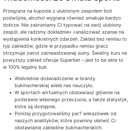
Przegrana na kuponie z ulubionym zespołem boli
podwójnie, alcohol wygrana również smakuje bardzo
dobrze. Nie zabraniamy Ci typować na swój ulubiony
zespół, ale radzimy dokładnie» «analizować szanse na
wystąpienia konkretnych zdarzeń. Zakład bez remisu to
typ zakładów, gdzie w przypadku remisu gracz
otrzymuje zwrot zainwestowanej sumy. Świetny kurs na
powyższy zakład oferuje Superbet – jest to be able to
w 100% legalny buk.
Wieloletnie doświadczenie w branży
bukmacherskiej wiele nas nauczyło.
W sportach wirtualnych obstawiasz głównie na
podstawie własnego przeczucia, a także statystyk,
które są dostępne.
Poniżej przygotowaliśmy par? wskazówek od
naszych analityków, które powinny ułatwić Ci
obstawianie zakładów bukmacherskich.