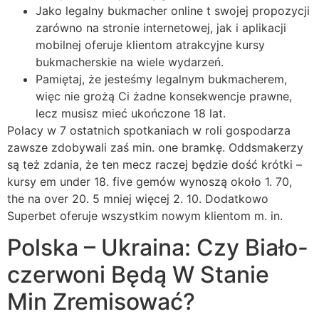
Jako legalny bukmacher online t swojej propozycji
zarówno na stronie internetowej, jak i aplikacji
mobilnej oferuje klientom atrakcyjne kursy
bukmacherskie na wiele wydarzeń.
Pamiętaj, że jesteśmy legalnym bukmacherem,
więc nie grożą Ci żadne konsekwencje prawne,
lecz musisz mieć ukończone 18 lat.
Polacy w 7 ostatnich spotkaniach w roli gospodarza
zawsze zdobywali zaś min. one bramkę. Oddsmakerzy
są też zdania, że ten mecz raczej będzie dość krótki –
kursy em under 18. five gemów wynoszą około 1. 70,
the na over 20. 5 mniej więcej 2. 10. Dodatkowo
Superbet oferuje wszystkim nowym klientom m. in.
Polska – Ukraina: Czy Biało-
czerwoni Będą W Stanie
Min Zremisować?