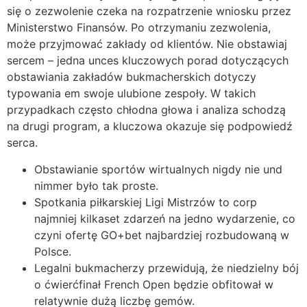
się o zezwolenie czeka na rozpatrzenie wniosku przez
Ministerstwo Finansów. Po otrzymaniu zezwolenia,
może przyjmować zakłady od klientów. Nie obstawiaj
sercem – jedna unces kluczowych porad dotyczących
obstawiania zakładów bukmacherskich dotyczy
typowania em swoje ulubione zespoły. W takich
przypadkach często chłodna głowa i analiza schodzą
na drugi program, a kluczowa okazuje się podpowiedź
serca.
Obstawianie sportów wirtualnych nigdy nie und
nimmer było tak proste.
Spotkania piłkarskiej Ligi Mistrzów to corp
najmniej kilkaset zdarzeń na jedno wydarzenie, co
czyni ofertę GO+bet najbardziej rozbudowaną w
Polsce.
Legalni bukmacherzy przewidują, że niedzielny bój
o ćwierćfinał French Open będzie obfitował w
relatywnie dużą liczbę gemów.