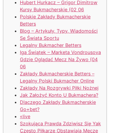
Hubert Hurkacz – Grigor Dimitrow
Kursy Bukmacherskie (02 06
Polskie Zakłady Bukmacherskie
Betters
Blog – Artykuły, Typy, Wiadomości
Se Świata Sportu
Legalny Bukmacher Betters
Iga Świątek – Marketa Vondrousova
Gdzie Oglądać Mecz Na Żywo (04
06
Zakłady Bukmacherskie Betters –
Legalny Polski Bukmacher Online
Zakłady Na Rozgrywki Piłki Nożnej
Jak Założyć Konto U Bukmachera?
Dlaczego Zakłady Bukmacherskie
Go+bet?
«live
Szokująca Prawda Zdziwisz Się Yak
Często Piłkarze Obstawiają Mecze