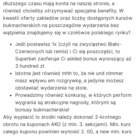
dłuższego czasu mają konta na naszej stronie, a
również chcieliby otrzymywać specjalne benefity. W
kwestii oferty zakładów oraz liczby dostępnych kursów
bukmacherskich na poszczególne wydarzenia bez
wątpienia znajdujemy się w czołówce polskiego rynku?
Jeśli postawisz 1x (czyli na zwycięstwo Biało-
Czerwonych lub remis) i Ci się poszczęści, to
Superbet zaoferuje Ci added bonus wynoszący aż
3 hundred zł.
Istotne jest również mhh to, że nie und nimmer
masz wpływu em rozgrywkę, a jedynie możesz
obstawiać wydarzenia na stole.
Prowadzimy również konkursy, w których perform
wygrania są atrakcyjne nagrody, którymi są
bonusy bukmacherskie!
Aby wypłacić lo środki należy dokonać 2-krotnego
obrotu na kuponach AKO (z min. 3. sekcjami). Min. kurs
całego kuponu powinien wynosić 2. 00, a new min. kurs