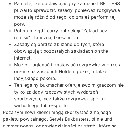
Pamiętaj, że obstawiając gry karciane t BETTERS.
pl warto sprawdzić zasady, ponieważ rozgrywka
może się różnić od tego, co znałeś perform tej
pory.
Potem przejdź carry out sekcji “Zakład bez
remisu” i tam znajdziesz m. in.
Zasady są bardzo zbliżone do tych, które
obowiązują t pozostałych zakładach on the
internet.
Możesz oglądać i obstawiać rozgrywkę w pokera
on-line na zasadach Holdem poker, a także
Indyjskiego pokera.
Ten legalny bukmacher oferuje swoim graczom nie
tylko zakłady rzeczywistych wydarzeń
sportowych, lecz także rozgrywek sportu
wirtualnego lub e-sportu.
Poza tym nowi klienci mogą skorzystać z hojnego
pakietu powitalnego. Serwis Bukbusters. pl nie und
nimmer ponosi odpowiedzialności za straty, które są