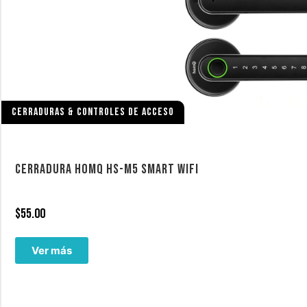
CERRADURAS & CONTROLES DE ACCESO
CERRADURA HOMQ HS-M5 SMART WIFI
$
55.00
Ver más