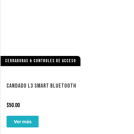
CERRADURAS & CONTROLES DE ACCESO
CANDADO L3 SMART BLUETOOTH
$
50.00
Ver más