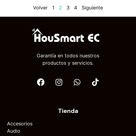
Volver
1
2
3
4
Siguiente
Garantía en todos nuestros
productos y servicios.
Tienda
Accesorios
Audio