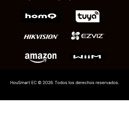
HouSmart EC © 2026. Todos los derechos reservados.