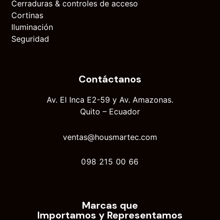
Cerraduras & controles de acceso
Cortinas
Iluminación
Seguridad
Contáctanos
Av. El Inca E2-59 y Av. Amazonas.
Quito – Ecuador
ventas@housmartec.com
098 215 00 66
Marcas que
Importamos y Representamos