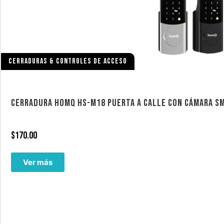
CERRADURAS & CONTROLES DE ACCESO
CERRADURA HOMQ HS-M18 PUERTA A CALLE CON CÁMARA SM
$
170.00
Ver más