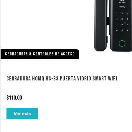
CERRADURAS & CONTROLES DE ACCESO
CERRADURA HOMQ HS-B3 PUERTA VIDRIO SMART WIFI
$
110.00
Ver más