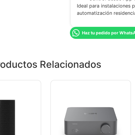
Ideal para instalaciones 
automatización residencia
Haz tu pedido por Whats
roductos Relacionados