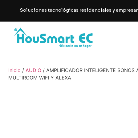
Soluciones tecnológicas residenciales y empresar
Inicio
/
AUDIO
/ AMPLIFICADOR INTELIGENTE SONOS A
MULTIROOM WIFI Y ALEXA