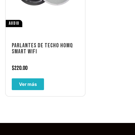
AUDIO
PARLANTES DE TECHO HOMQ
SMART WIFI
$
220.00
Ver más