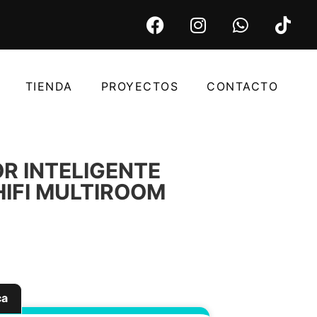
TIENDA
PROYECTOS
CONTACTO
R INTELIGENTE
IFI MULTIROOM
ca