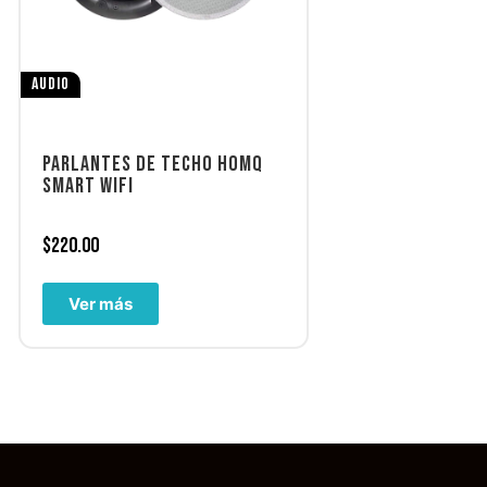
AUDIO
PARLANTES DE TECHO HOMQ
SMART WIFI
$
220.00
Ver más