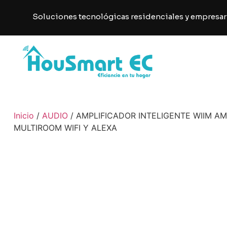
Soluciones tecnológicas residenciales y empresar
Inicio
/
AUDIO
/ AMPLIFICADOR INTELIGENTE WIIM AMP
MULTIROOM WIFI Y ALEXA