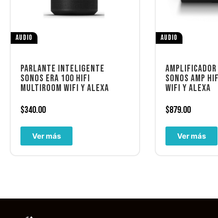
AUDIO
AUDIO
PARLANTE INTELIGENTE
AMPLIFICADOR
SONOS ERA 100 HIFI
SONOS AMP HI
MULTIROOM WIFI Y ALEXA
WIFI Y ALEXA
$
340.00
$
879.00
Ver más
Ver más