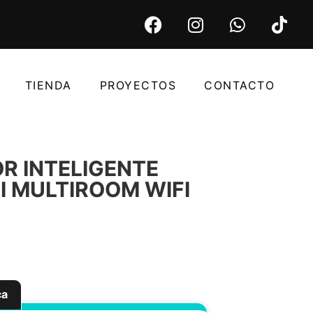
TIENDA
PROYECTOS
CONTACTO
R INTELIGENTE
FI MULTIROOM WIFI
ca