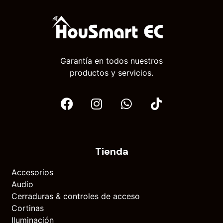
Garantía en todos nuestros
productos y servicios.
Tienda
Accesorios
Audio
Cerraduras & controles de acceso
Cortinas
Iluminación