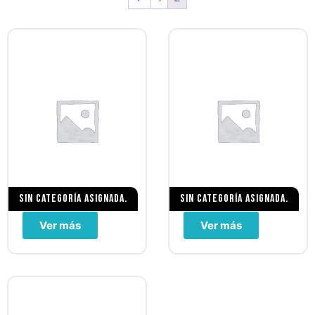
Sin categoría asignada.
Sin categoría asignada.
Ver más
Ver más