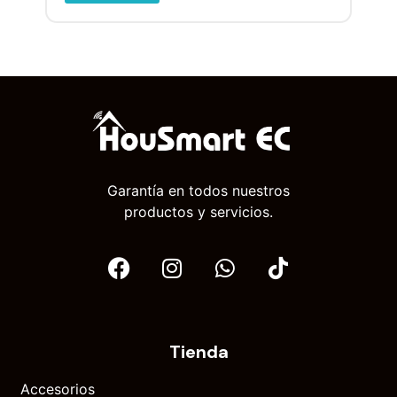
Garantía en todos nuestros
productos y servicios.
Tienda
Accesorios