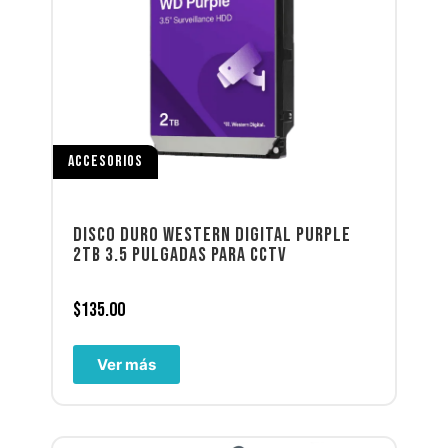
ACCESORIOS
DISCO DURO WESTERN DIGITAL PURPLE
2TB 3.5 PULGADAS PARA CCTV
$
135.00
Ver más