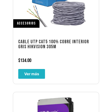
ACCESORIOS
CABLE UTP CAT5 100% COBRE INTERIOR
GRIS HIKVISION 305M
$
134.00
Ver más