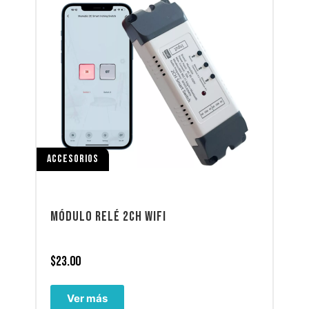
ACCESORIOS
MÓDULO RELÉ 2CH WIFI
$
23.00
Ver más