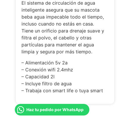
El sistema de circulación de agua
inteligente asegura que su mascota
beba agua impecable todo el tiempo,
incluso cuando no estás en casa.
Tiene un orificio para drenaje suave y
filtra el polvo, el cabello y otras
partículas para mantener el agua
limpia y segura por más tiempo.
– Alimentación 5v 2a
– Conexión wifi 2.4mhz
– Capacidad 2l
– Incluye filtro de agua
– Trabaja con smart life o tuya smart
Haz tu pedido por WhatsApp