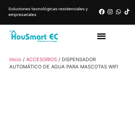
Soluciones tecnológicas residenciales y
empresariales
Inicio
/
ACCESORIOS
/ DISPENSADOR
AUTOMÁTICO DE AGUA PARA MASCOTAS WIFI