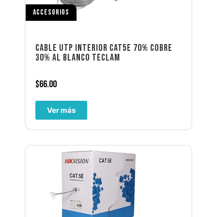
ACCESORIOS
CABLE UTP INTERIOR CAT5E 70% COBRE
30% AL BLANCO TECLAM
$
66.00
Ver más