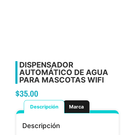
DISPENSADOR
AUTOMÁTICO DE AGUA
PARA MASCOTAS WIFI
$
35.00
Descripción
Marca
Descripción