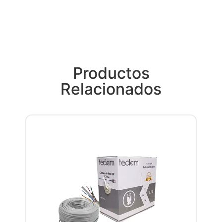
Productos
Relacionados