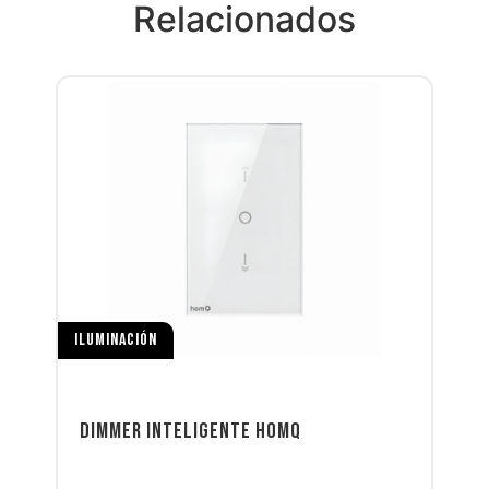
Relacionados
ILUMINACIÓN
DIMMER INTELIGENTE HOMQ