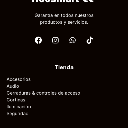
Garantía en todos nuestros
productos y servicios.
Tienda
Accesorios
Audio
Cerraduras & controles de acceso
Cortinas
Iluminación
Seguridad