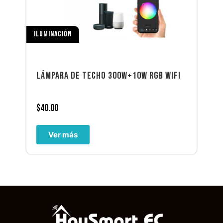
ILUMINACIÓN
LÁMPARA DE TECHO 300W+10W RGB WIFI
$
40.00
Ver más