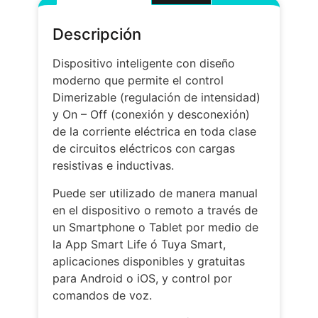
Descripción
Dispositivo inteligente con diseño
moderno que permite el control
Dimerizable (regulación de intensidad)
y On – Off (conexión y desconexión)
de la corriente eléctrica en toda clase
de circuitos eléctricos con cargas
resistivas e inductivas.
Puede ser utilizado de manera manual
en el dispositivo o remoto a través de
un Smartphone o Tablet por medio de
la App Smart Life ó Tuya Smart,
aplicaciones disponibles y gratuitas
para Android o iOS, y control por
comandos de voz.