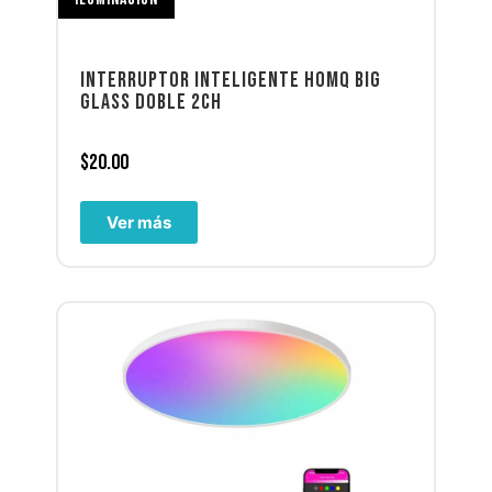
INTERRUPTOR INTELIGENTE HOMQ BIG
GLASS DOBLE 2CH
$
20.00
Ver más