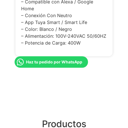
– Compatible con Alexa / Google
Home
– Conexión Con Neutro
– App Tuya Smart / Smart Life
– Color: Blanco / Negro
– Alimentación: 100V-240VAC 50/60HZ
– Potencia de Carga: 400W
Haz tu pedido por WhatsApp
Productos