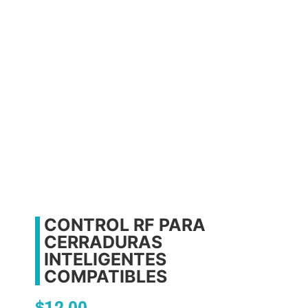
CONTROL RF PARA
CERRADURAS
INTELIGENTES
COMPATIBLES
$
12.00