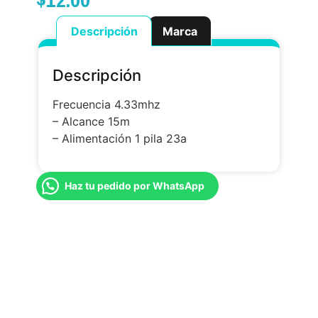
Descripción
Marca
Descripción
Frecuencia 4.33mhz
– Alcance 15m
– Alimentación 1 pila 23a
Haz tu pedido por WhatsApp