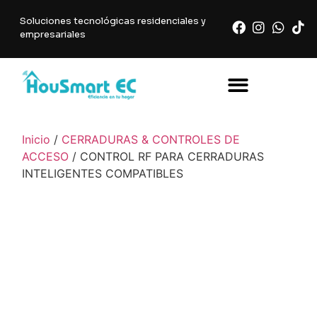
Soluciones tecnológicas residenciales y
empresariales
Inicio
/
CERRADURAS & CONTROLES DE
ACCESO
/ CONTROL RF PARA CERRADURAS
INTELIGENTES COMPATIBLES