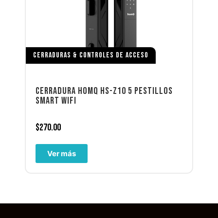
CERRADURAS & CONTROLES DE ACCESO
CERRADURA HOMQ HS-Z10 5 PESTILLOS
SMART WIFI
$
270.00
Ver más