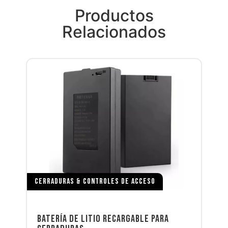
Productos
Relacionados
CERRADURAS & CONTROLES DE ACCESO
BATERÍA DE LITIO RECARGABLE PARA