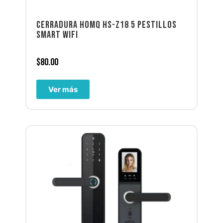
CERRADURA HOMQ HS-Z18 5 PESTILLOS
SMART WIFI
$
80.00
Ver más