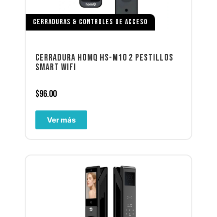
CERRADURAS & CONTROLES DE ACCESO
CERRADURA HOMQ HS-M10 2 PESTILLOS
SMART WIFI
$
96.00
Ver más