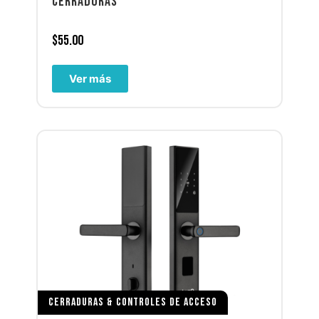
CERRADURAS
$
55.00
Ver más
CERRADURAS & CONTROLES DE ACCESO