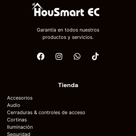
Garantía en todos nuestros
productos y servicios.
Tienda
Accesorios
Audio
Cerraduras & controles de acceso
Cortinas
Iluminación
Seguridad