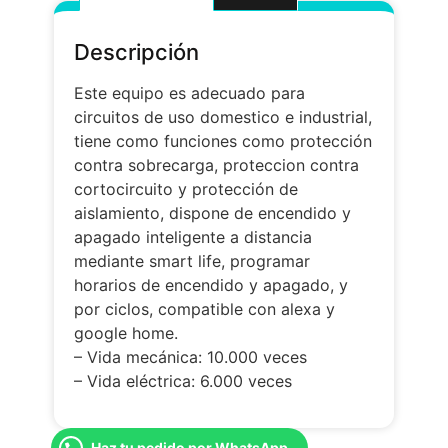
Descripción
Este equipo es adecuado para
circuitos de uso domestico e industrial,
tiene como funciones como protección
contra sobrecarga, proteccion contra
cortocircuito y protección de
aislamiento, dispone de encendido y
apagado inteligente a distancia
mediante smart life, programar
horarios de encendido y apagado, y
por ciclos, compatible con alexa y
google home.
– Vida mecánica: 10.000 veces
– Vida eléctrica: 6.000 veces
Haz tu pedido por WhatsApp