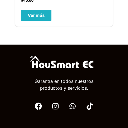
$
40.00
Ver más
Garantía en todos nuestros
productos y servicios.