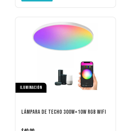
ILUMINACIÓN
LÁMPARA DE TECHO 300W+10W RGB WIFI