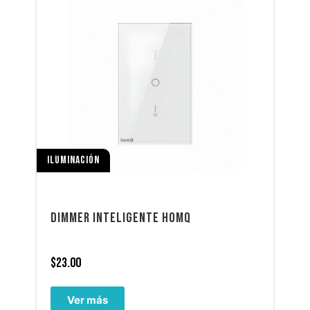
ILUMINACIÓN
DIMMER INTELIGENTE HOMQ
$
23.00
Ver más