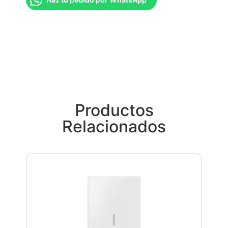
Productos
Relacionados