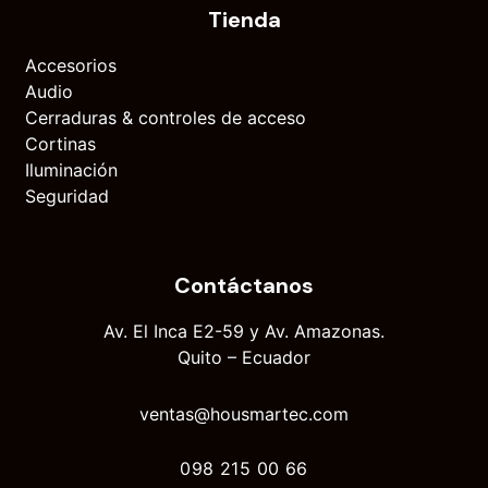
Tienda
Accesorios
Audio
Cerraduras & controles de acceso
Cortinas
Iluminación
Seguridad
Contáctanos
Av. El Inca E2-59 y Av. Amazonas.
Quito – Ecuador
ventas@housmartec.com
098 215 00 66