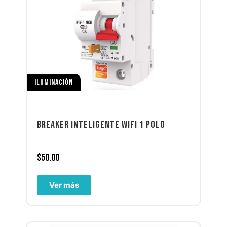
ILUMINACIÓN
BREAKER INTELIGENTE WIFI 1 POLO
$
50.00
Ver más