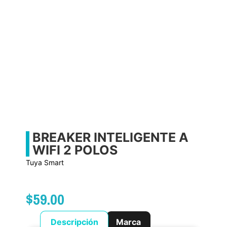
BREAKER INTELIGENTE A
WIFI 2 POLOS
Tuya Smart
$
59.00
Descripción
Marca