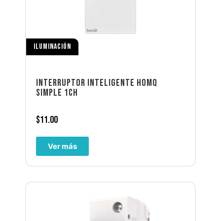
ILUMINACIÓN
INTERRUPTOR INTELIGENTE HOMQ
SIMPLE 1CH
$
11.00
Ver más