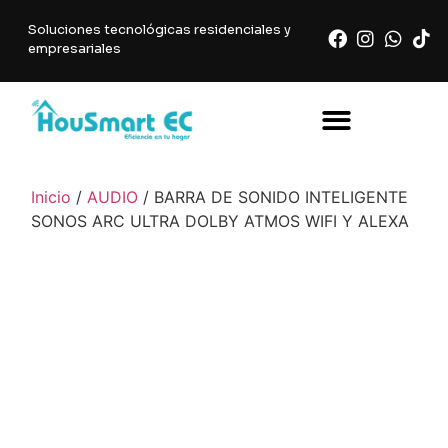
Soluciones tecnológicas residenciales y
empresariales
Inicio
/
AUDIO
/ BARRA DE SONIDO INTELIGENTE
SONOS ARC ULTRA DOLBY ATMOS WIFI Y ALEXA