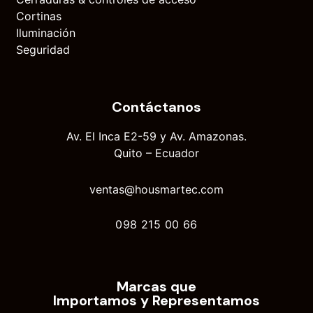
Cortinas
Iluminación
Seguridad
Contáctanos
Av. El Inca E2-59 y Av. Amazonas.
Quito – Ecuador
ventas@housmartec.com
098 215 00 66
Marcas que
Importamos y Representamos