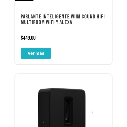
PARLANTE INTELIGENTE WIIM SOUND HIFI
MULTIROOM WIFI Y ALEXA
$
449.00
Ver más