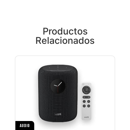
Productos
Relacionados
AUDIO