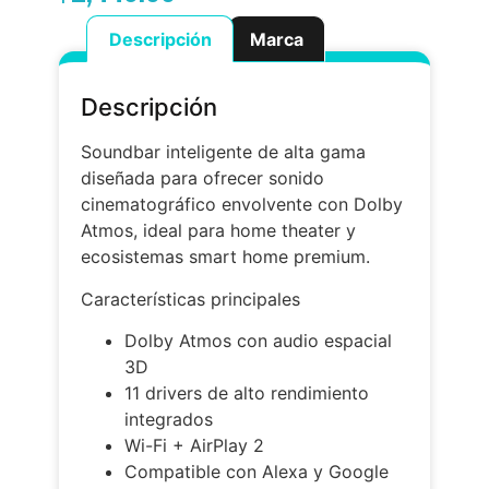
Descripción
Marca
Descripción
Soundbar inteligente de alta gama
diseñada para ofrecer sonido
cinematográfico envolvente con Dolby
Atmos, ideal para home theater y
ecosistemas smart home premium.
Características principales
Dolby Atmos con audio espacial
3D
11 drivers de alto rendimiento
integrados
Wi-Fi + AirPlay 2
Compatible con Alexa y Google