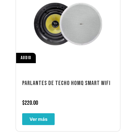
AUDIO
PARLANTES DE TECHO HOMQ SMART WIFI
$
220.00
Ver más