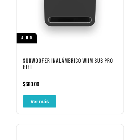
AUDIO
SUBWOOFER INALÁMBRICO WIIM SUB PRO
HIFI
$
680.00
Ver más