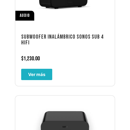
AUDIO
SUBWOOFER INALÁMBRICO SONOS SUB 4
HIFI
$
1,230.00
Ver más