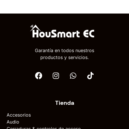
Garantía en todos nuestros
productos y servicios.
Tienda
Accesorios
Audio
Cerraduras & controles de acceso