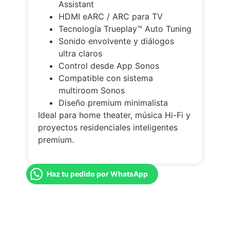
Assistant
HDMI eARC / ARC para TV
Tecnología Trueplay™ Auto Tuning
Sonido envolvente y diálogos
ultra claros
Control desde App Sonos
Compatible con sistema
multiroom Sonos
Diseño premium minimalista
Ideal para home theater, música Hi-Fi y
proyectos residenciales inteligentes
premium.
Haz tu pedido por WhatsApp