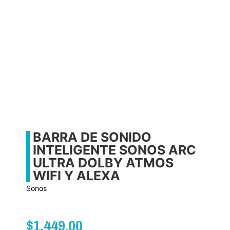
BARRA DE SONIDO
INTELIGENTE SONOS ARC
ULTRA DOLBY ATMOS
WIFI Y ALEXA
Sonos
$
1,449.00