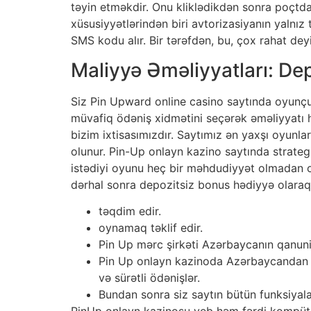
təyin etməkdir. Onu kliklədikdən sonra poçtda
xüsusiyyətlərindən biri avtorizasiyanın yalnız
SMS kodu alır. Bir tərəfdən, bu, çox rahat dey
Maliyyə Əməliyyatları: Dep
Siz Pin Upward online casino saytında oyunçul
müvafiq ödəniş xidmətini seçərək əməliyyatı hə
bizim ixtisasımızdır. Saytımız ən yaxşı oyunlar
olunur. Pin-Up onlayn kazino saytında strategiy
istədiyi oyunu heç bir məhdudiyyət olmadan o
dərhal sonra depozitsiz bonus hədiyyə olaraq 
təqdim edir.
oynamaq təklif edir.
Pin Up mərc şirkəti Azərbaycanın qanun
Pin Up onlayn kazinoda Azərbaycandan ol
və sürətli ödənişlər.
Bundan sonra siz saytın bütün funksiyala