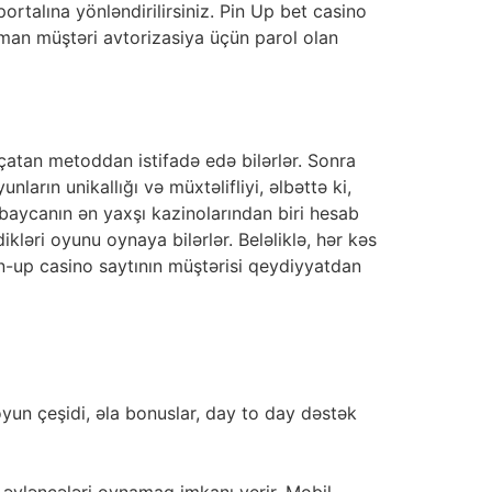
talına yönləndirilirsiniz. Pin Up bet casino
zaman müştəri avtorizasiya üçün parol olan
çatan metoddan istifadə edə bilərlər. Sonra
rın unikallığı və müxtəlifliyi, əlbəttə ki,
ərbaycanın ən yaxşı kazinolarından biri hesab
ikləri oyunu oynaya bilərlər. Beləliklə, hər kəs
n-up casino saytının müştərisi qeydiyyatdan
yun çeşidi, əla bonuslar, day to day dəstək