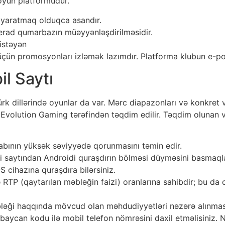
 oyun platformudur.
 yaratmaq olduqca asandır.
serad qumarbazın müəyyənləşdirilməsidir.
istəyən
çün promosyonları izləmək lazımdır. Platforma klubun e-po
l Saytı
ürk dillərində oyunlar da var. Mərc diapazonları və konkret 
 Evolution Gaming tərəfindən təqdim edilir. Təqdim olunan
abının yüksək səviyyədə qorunmasını təmin edir.
mi saytından Androidi quraşdırın bölməsi düyməsini basmaql
 cihazına quraşdıra bilərsiniz.
RTP (qaytarılan məbləğin faizi) oranlarına sahibdir; bu da o
ləği haqqında mövcud olan məhdudiyyətləri nəzərə alınması
baycan kodu ilə mobil telefon nömrəsini daxil etməlisiniz.