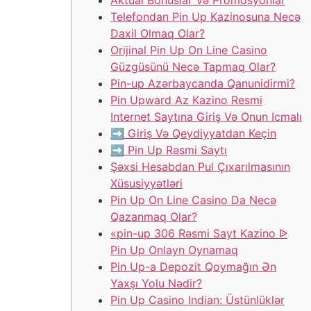
Aktual Bonuslar Və Promosyonlar
Telefondan Pin Up Kazinosuna Necə
Daxil Olmaq Olar?
Orijinal Pin Up On Line Casino
Güzgüsünü Necə Tapmaq Olar?
Pin-up Azərbaycanda Qanunidirmi?
Pin Upward Az Kazino Resmi
Internet Saytına Giriş Və Onun Icmalı
➡️ Giriş Və Qeydiyyatdan Keçin
➡️ Pin Up Rəsmi Saytı
Şəxsi Hesabdan Pul Çıxarılmasının
Xüsusiyyətləri
Pin Up On Line Casino Da Necə
Qazanmaq Olar?
«pin-up 306 Rəsmi Sayt Kazino ᐉ
Pin Up Onlayn Oynamaq
Pin Up-a Depozit Qoymağın Ən
Yaxşı Yolu Nədir?
Pin Up Casino Indian: Üstünlüklər