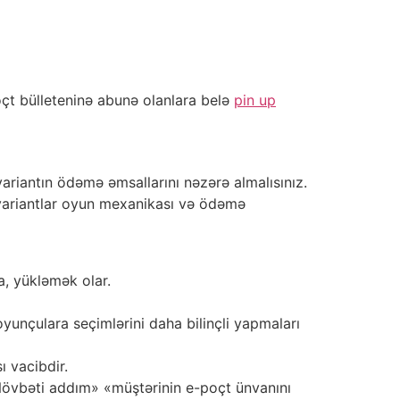
çt bülleteninə abunə olanlara belə
pin up
variantın ödəmə əmsallarını nəzərə almalısınız.
 variantlar oyun mexanikası və ödəmə
a, yükləmək olar.
yunçulara seçimlərini daha bilinçli yapmaları
 vacibdir.
 Növbəti addım» «müştərinin e-poçt ünvanını