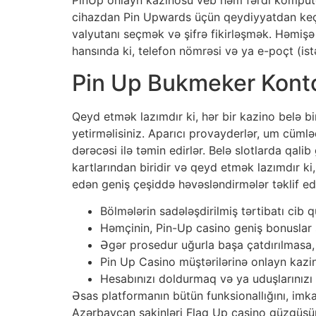
PinUp onlayn kazinosu veb həm fərdi kompüter
cihazdan Pin Upwards üçün qeydiyyatdan keçmə
valyutanı seçmək və şifrə fikirləşmək. Həmişə 
hansında ki, telefon nömrəsi və ya e-poçt (ist
Pin Up Bukmeker Kont
Qeyd etmək lazımdır ki, hər bir kazino belə 
yetirməlisiniz. Aparıcı provayderlər, um cüml
dərəcəsi ilə təmin edirlər. Belə slotlarda qa
kartlarından biridir və qeyd etmək lazımdır k
edən geniş çeşiddə həvəsləndirmələr təklif edi
Bölmələrin sadələşdirilmiş tərtibatı cib 
Həmçinin, Pin-Up casino geniş bonuslar s
Əgər prosedur uğurla başa çatdırılmasa
Pin Up Casino müştərilərinə onlayn kazin
Hesabınızı doldurmaq və ya uduşlarınızı g
Əsas platformanın bütün funksionallığını, imka
Azərbaycan sakinləri Flag Up casino güzgüs