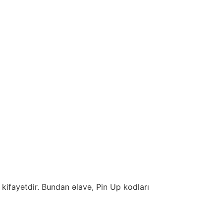
kifayətdir. Bundan əlavə, Pin Up kodları