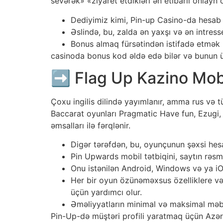
sevərək» «ziyaret etdikləri ən etibarlı onlayn
Dediyimiz kimi, Pin-up Casino-da hesab
Əslində, bu, zalda ən yaxşı və ən intres
Bonus almaq fürsətindən istifadə etmək 
casinoda bonus kod əldə edə bilər və bunun ü
➡️ Flag Up Kazino Mobi
Çoxu ingilis dilində yayımlanır, amma rus və t
Baccarat oyunları Pragmatic Have fun, Ezugi,
əmsalları ilə fərqlənir.
Digər tərəfdən, bu, oyunçunun şəxsi hes
Pin Upwards mobil tətbiqini, saytın rəs
Onu istənilən Android, Windows və ya iOS
Her bir oyun özünəməxsus özelliklere və 
üçün yardımcı olur.
Əməliyyatların minimal və maksimal məb
Pin-Up-də müştəri profili yaratmaq üçün Azər